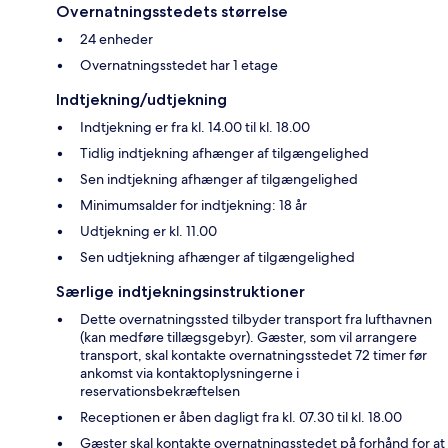
Overnatningsstedets størrelse
24 enheder
Overnatningsstedet har 1 etage
Indtjekning/udtjekning
Indtjekning er fra kl. 14.00 til kl. 18.00
Tidlig indtjekning afhænger af tilgængelighed
Sen indtjekning afhænger af tilgængelighed
Minimumsalder for indtjekning: 18 år
Udtjekning er kl. 11.00
Sen udtjekning afhænger af tilgængelighed
Særlige indtjekningsinstruktioner
Dette overnatningssted tilbyder transport fra lufthavnen
(kan medføre tillægsgebyr). Gæster, som vil arrangere
transport, skal kontakte overnatningsstedet 72 timer før
ankomst via kontaktoplysningerne i
reservationsbekræftelsen
Receptionen er åben dagligt fra kl. 07.30 til kl. 18.00
Gæster skal kontakte overnatningsstedet på forhånd for at