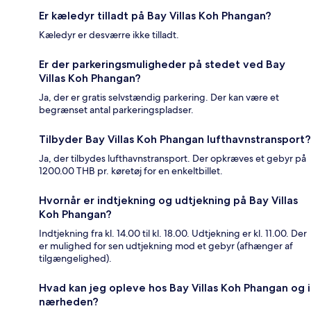
Er kæledyr tilladt på Bay Villas Koh Phangan?
Kæledyr er desværre ikke tilladt.
Er der parkeringsmuligheder på stedet ved Bay
Villas Koh Phangan?
Ja, der er gratis selvstændig parkering. Der kan være et
begrænset antal parkeringspladser.
Tilbyder Bay Villas Koh Phangan lufthavnstransport?
Ja, der tilbydes lufthavnstransport. Der opkræves et gebyr på
1200.00 THB pr. køretøj for en enkeltbillet.
Hvornår er indtjekning og udtjekning på Bay Villas
Koh Phangan?
Indtjekning fra kl. 14.00 til kl. 18.00. Udtjekning er kl. 11.00. Der
er mulighed for sen udtjekning mod et gebyr (afhænger af
tilgængelighed).
Hvad kan jeg opleve hos Bay Villas Koh Phangan og i
nærheden?