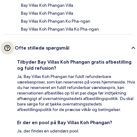
Bay Villas Koh Phangan Villa
Bay Villas Koh Phangan Villa
Bay Villas Koh Phangan Ko Pha-ngan
Bay Villas Koh Phangan Villa Ko Pha-ngan
Ofte stillede spørgsmål
Tilbyder Bay Villas Koh Phangan gratis afbestilling
og fuld refusion?
Ja, Bay Villas Koh Phangan har fuldt refunderbare
værelsespriser, som kan reserveres på vores hjemmeside. Hvis
du har reserveret en fuldt refunderbar værelsespris, kan
reservationen afbestilles op til et par dage før indtjekning
afhængigt af overnatningsstedets afbestillingspolitik. Du skal
bare sørge for at tjekke overnatningsstedets
afbestillingspolitik for de præcise vilkår og betingelser.
Er der en pool på Bay Villas Koh Phangan?
Ja, der findes en udendørs pool.