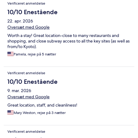
Verificeret anmeldelse
10/10 Enestående
22. apr. 2026
Oversæt med Google
Worth a stay! Great location-close to many restaurants and
shopping, and close subway access to all the key sites (as well as
from/to Kyoto).
Pamela, rejse på 5 nætter
Verificeret anmeldelse
10/10 Enestående
9. mar. 2026
Oversæt med Google
Great location, staff, and cleanliness!
Mary Weston, rejse på 3 nætter
Verificeret anmeldelse