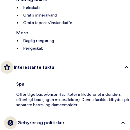
Køleskab
Gratis mineralvand
Gratis teposer/instantkaffe
Mere
Daglig rengøring
Pengeskab
Interessante fakta
Spa
Offentlige bade/onsen-faciliteter inkluderer et indendørs
offentligt bad (ingen mineralkilder). Denne facilitet tilbydes på
separate herre- og dameområder.
Gebyrer og politikker