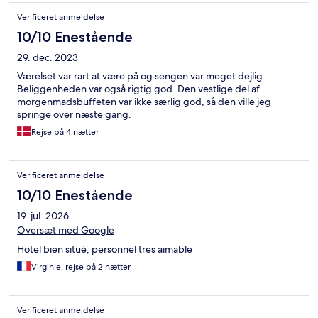
Verificeret anmeldelse
10/10 Enestående
29. dec. 2023
Værelset var rart at være på og sengen var meget dejlig.
Beliggenheden var også rigtig god. Den vestlige del af
morgenmadsbuffeten var ikke særlig god, så den ville jeg
springe over næste gang.
Rejse på 4 nætter
Verificeret anmeldelse
10/10 Enestående
19. jul. 2026
Oversæt med Google
Hotel bien situé, personnel tres aimable
Virginie, rejse på 2 nætter
Verificeret anmeldelse