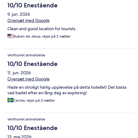
10/10 Enestående
9. jun. 2026
Oversæt med Google
Clean and good location for tourists
Ruben de Jesus, rejse på 2 nætter
Verificeret anmeldelse
10/10 Enestående
11. jun. 2026
Oversæt med Google
Hade en otroligt härlig upplevelse på detta hotellet! Det bästa
vad badet efter en lång dag av exploring!
Cecilia, rejse på 3 nætter
Verificeret anmeldelse
10/10 Enestående
13. maj 2026