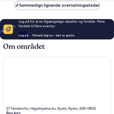
Sammenlign lignende overnatningssteder
Log på for at se tilgængelige rabatter og fordele. Flere
fordele til flere eventyr.
Log på
Tilmeld dig nu – det er gratis
Om området
27 Yamatocho, Higashiyama-ku, Kyoto, Kyoto, 605-0802
Åbn kort