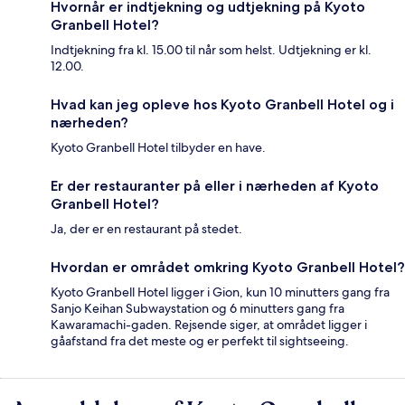
Hvornår er indtjekning og udtjekning på Kyoto
Granbell Hotel?
Indtjekning fra kl. 15.00 til når som helst. Udtjekning er kl.
12.00.
Hvad kan jeg opleve hos Kyoto Granbell Hotel og i
nærheden?
Kyoto Granbell Hotel tilbyder en have.
Er der restauranter på eller i nærheden af Kyoto
Granbell Hotel?
Ja, der er en restaurant på stedet.
Hvordan er området omkring Kyoto Granbell Hotel?
Kyoto Granbell Hotel ligger i Gion, kun 10 minutters gang fra
Sanjo Keihan Subwaystation og 6 minutters gang fra
Kawaramachi-gaden. Rejsende siger, at området ligger i
gåafstand fra det meste og er perfekt til sightseeing.