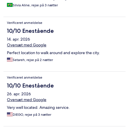
Silvia Aline, rejse på 3 nætter
Verificeret anmeldelse
10/10 Enestående
14. apr. 2026
Oversæt med Google
Perfect location to walk around and explore the city.
Setareh, rejse på 2 nætter
Verificeret anmeldelse
10/10 Enestående
26. apr. 2026
Oversæt med Google
Very well located. Amazing service.
DIEGO, rejse på 3 nætter