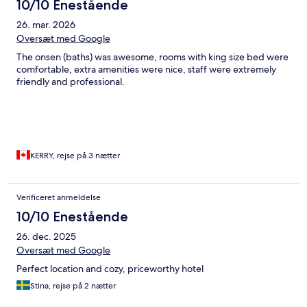
10/10 Enestående
26. mar. 2026
Oversæt med Google
The onsen (baths) was awesome, rooms with king size bed were
comfortable, extra amenities were nice, staff were extremely
friendly and professional.
KERRY, rejse på 3 nætter
Verificeret anmeldelse
10/10 Enestående
26. dec. 2025
Oversæt med Google
Perfect location and cozy, priceworthy hotel
Stina, rejse på 2 nætter