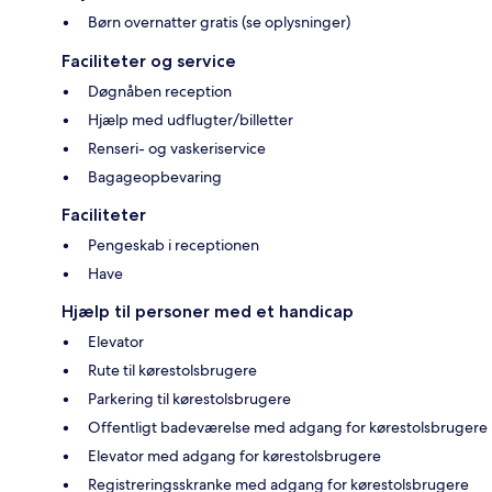
Børn overnatter gratis (se oplysninger)
Faciliteter og service
Døgnåben reception
Hjælp med udflugter/billetter
Renseri- og vaskeriservice
Bagageopbevaring
Faciliteter
Pengeskab i receptionen
Have
Hjælp til personer med et handicap
Elevator
Rute til kørestolsbrugere
Parkering til kørestolsbrugere
Offentligt badeværelse med adgang for kørestolsbrugere
Elevator med adgang for kørestolsbrugere
Registreringsskranke med adgang for kørestolsbrugere