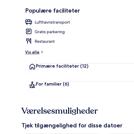
Populære faciliteter
Restaurant
Lufthavnstransport
Gratis parkering
Restaurant
Vis alle
Primære faciliteter
(12)
For familier
(6)
Værelsesmuligheder
Tjek tilgængelighed for disse datoer