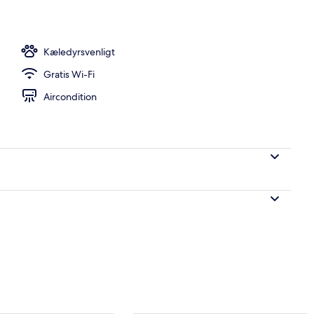
Kæledyrsvenligt
Gratis Wi-Fi
Aircondition