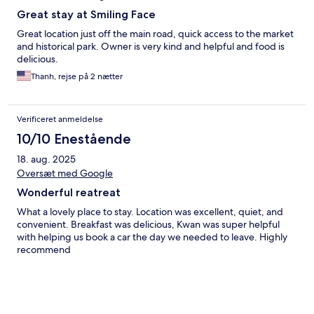
Great stay at Smiling Face
Great location just off the main road, quick access to the market
and historical park. Owner is very kind and helpful and food is
delicious.
Thanh, rejse på 2 nætter
Verificeret anmeldelse
10/10 Enestående
18. aug. 2025
Oversæt med Google
Wonderful reatreat
What a lovely place to stay. Location was excellent, quiet, and
convenient. Breakfast was delicious, Kwan was super helpful
with helping us book a car the day we needed to leave. Highly
recommend