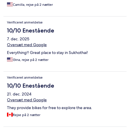
Camilla, rejse på 2 nætter
Verificeret anmeldelse
10/10 Enestående
7. dec. 2025
Oversæt med Google
Everything!! Great place to stay in Sukhothai!
Gina, rejse på 2 nætter
Verificeret anmeldelse
10/10 Enestående
21. dec. 2024
Oversæt med Google
They provide bikes for free to explore the area.
Rejse på 2 nætter