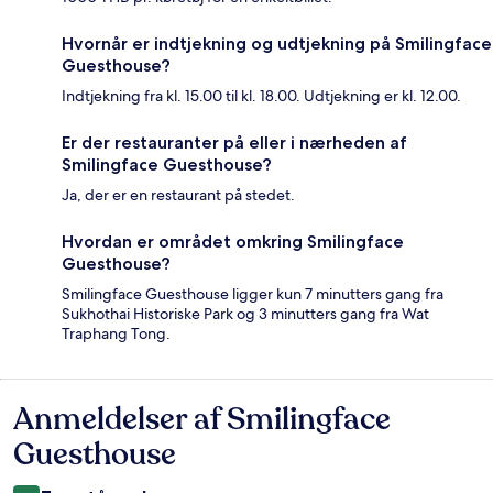
Hvornår er indtjekning og udtjekning på Smilingface
Guesthouse?
Indtjekning fra kl. 15.00 til kl. 18.00. Udtjekning er kl. 12.00.
Er der restauranter på eller i nærheden af
Smilingface Guesthouse?
Ja, der er en restaurant på stedet.
Hvordan er området omkring Smilingface
Guesthouse?
Smilingface Guesthouse ligger kun 7 minutters gang fra
Sukhothai Historiske Park og 3 minutters gang fra Wat
Traphang Tong.
Anmeldelser af Smilingface
Anmeldelser
Guesthouse