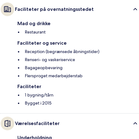
Faciliteter på overnatningsstedet
Mad og drikke
Restaurant
Faciliteter og service
Reception (begrænsede åbningstider)
Renseri- og vaskeriservice
Bagageopbevaring
Flersproget medarbejderstab
Faciliteter
1 bygning/tårn
Bygget i 2015
Værelsesfaciliteter
Underholdning