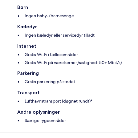
Børn
Ingen baby-/barnesenge
Kæledyr
Ingen kæledyr eller servicedyr tilladt
Internet
Gratis Wi-Fi i fællesområder
Gratis Wi-Fi på værelserne (hastighed: 50+ Mbit/s)
Parkering
Gratis parkering på stedet
Transport
Lufthavnstransport (døgnet rundt)*
Andre oplysninger
Særlige rygeområder