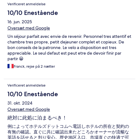
Verificeret anmeldelse
10/10 Enestående
16. jun. 2025
Oversæt med Google
Un séjour parfait avec envie de revenir. Personnel tres attentif et
chambre tres propre, petit dejeuner complet et copieux. De
bon conseils de la patronne. Le velo a disposition est tres
appreciable. Le seul defaut est peut etre de devoir finir par
partir 😀
Franck, rejse på 2 nætter
Verificeret anmeldelse
10/10 Enestående
31. okt. 2024
Oversæt med Google
絶対に此処に泊まるべき！
例によってホテルズドットコムへ電話しホテルの所在と契約の
有無の確認。直ぐに共に確認出来たどころかオーナーが流暢な
英語を話せると判り安心。歴史地区入口、市場直ぐの快適で可