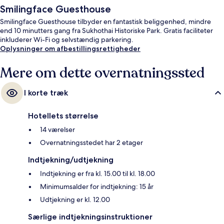
Smilingface Guesthouse
Smilingface Guesthouse tilbyder en fantastisk beliggenhed, mindre
end 10 minutters gang fra Sukhothai Historiske Park. Gratis faciliteter
inkluderer Wi-Fi og selvstændig parkering.
Oplysninger om afbestillingsrettigheder
Mere om dette overnatningssted
I korte træk
Hotellets størrelse
14 værelser
Overnatningsstedet har 2 etager
Indtjekning/udtjekning
Indtjekning er fra kl. 15.00 til kl. 18.00
Minimumsalder for indtjekning: 15 år
Udtjekning er kl. 12.00
Særlige indtjekningsinstruktioner