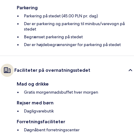
Parkering
Parkering på stedet (45.00 PLN pr. dag)
Der er parkering og parkering til minibus/varevogn på
stedet
Begrænset parkering på stedet
Der er højdebegrænsninger for parkering på stedet
Faciliteter på overnatningsstedet
Mad og drikke
Gratis morgenmadsbuffet hver morgen
Rejser med børn
Dagligvarebutik
Forretningsfaciliteter
Døgnåbent forretningscenter