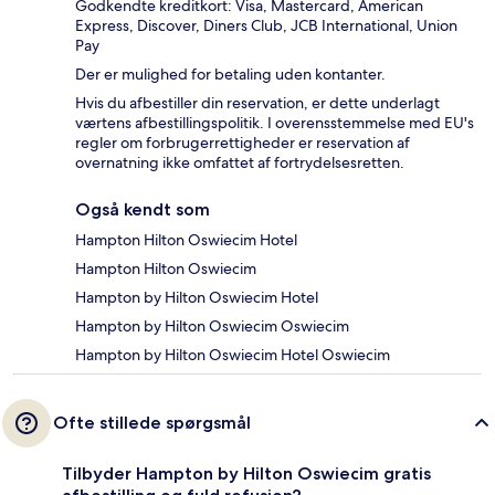
Godkendte kreditkort: Visa, Mastercard, American
Express, Discover, Diners Club, JCB International, Union
Pay
Der er mulighed for betaling uden kontanter.
Hvis du afbestiller din reservation, er dette underlagt
værtens afbestillingspolitik. I overensstemmelse med EU's
regler om forbrugerrettigheder er reservation af
overnatning ikke omfattet af fortrydelsesretten.
Også kendt som
Hampton Hilton Oswiecim Hotel
Hampton Hilton Oswiecim
Hampton by Hilton Oswiecim Hotel
Hampton by Hilton Oswiecim Oswiecim
Hampton by Hilton Oswiecim Hotel Oswiecim
Ofte stillede spørgsmål
Tilbyder Hampton by Hilton Oswiecim gratis