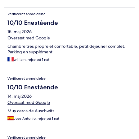
Verificeret anmeldelse
10/10 Enestående
15. maj 2026
Oversæt med Google
Chambre très propre et confortable, petit déjeuner complet.
Parking en supplément
william, rejse på 1 nat
Verificeret anmeldelse
10/10 Enestående
14. maj 2026
Oversæt med Google
Muy cerca de Auschwitz.
Jose Antonio, rejse på 1 nat
Verificeret anmeldelse