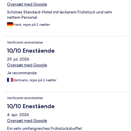
Oversæt med Google
Schönes Standard-Hotel mit leckerem Frühstück und sehr
nettem Personal.
Frank, rejse på 2 nætter
Verificeret anmeldelse
10/10 Enestående
29. jul. 2026
Oversæt med Google
Je recommande
Germano, rejse på 2 nætter
Verificeret anmeldelse
10/10 Enestående
4. apr. 2026
Oversæt med Google
Ein sehr umfangreiches Frühstücksbuffet