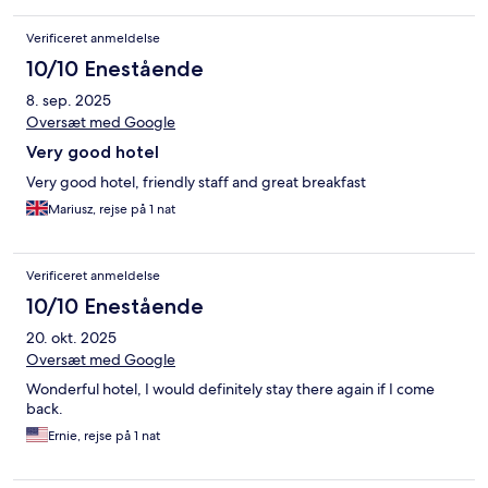
Verificeret anmeldelse
10/10 Enestående
8. sep. 2025
Oversæt med Google
Very good hotel
Very good hotel, friendly staff and great breakfast
Mariusz, rejse på 1 nat
Verificeret anmeldelse
10/10 Enestående
20. okt. 2025
Oversæt med Google
Wonderful hotel, I would definitely stay there again if I come
back.
Ernie, rejse på 1 nat