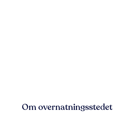
Om overnatningsstedet