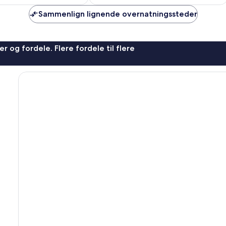
Sammenlign lignende overnatningssteder
r og fordele. Flere fordele til flere