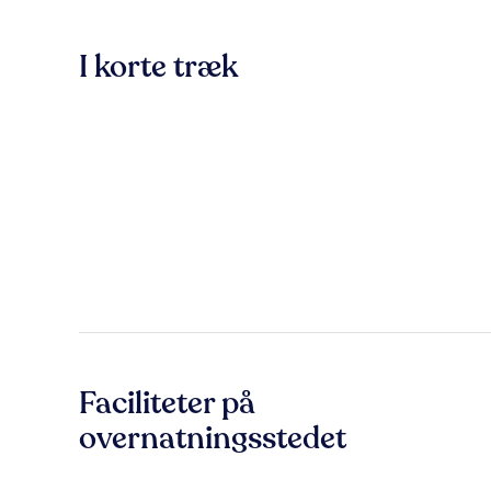
I korte træk
Faciliteter på
overnatningsstedet