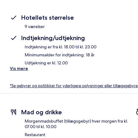
Hotellets størrelse
9 værelser
Indtjekning/udtjekning
Indtjekning er fra kl. 18.00 til kl. 23.00
Minimumsalder for indtjekning: 18 år
Udtjekning er kl. 12.00
Vis mere
*Se gebyrer og politikker for yderligere oplysninger eller tillægsgebyre
Mad og drikke
Morgenmadsbuffet (tillægsgebyr) hver morgen fra kl.
07.00 til kl. 10.00
Restaurant