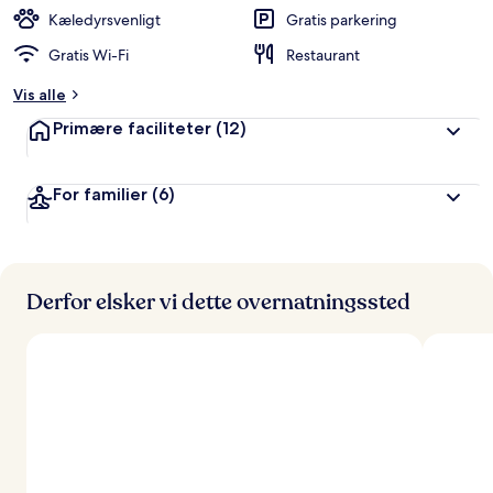
Kæledyrsvenligt
Gratis parkering
Gratis Wi-Fi
Restaurant
Vis alle
Primære faciliteter
(12)
For familier
(6)
Derfor elsker vi dette overnatningssted