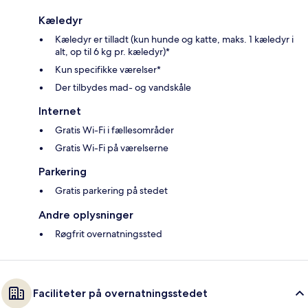
Kæledyr
Kæledyr er tilladt (kun hunde og katte, maks. 1 kæledyr i
alt, op til 6 kg pr. kæledyr)*
Kun specifikke værelser*
Der tilbydes mad- og vandskåle
Internet
Gratis Wi-Fi i fællesområder
Gratis Wi-Fi på værelserne
Parkering
Gratis parkering på stedet
Andre oplysninger
Røgfrit overnatningssted
Faciliteter på overnatningsstedet