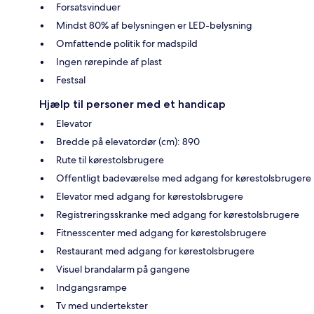
Forsatsvinduer
Mindst 80% af belysningen er LED-belysning
Omfattende politik for madspild
Ingen rørepinde af plast
Festsal
Hjælp til personer med et handicap
Elevator
Bredde på elevatordør (cm): 890
Rute til kørestolsbrugere
Offentligt badeværelse med adgang for kørestolsbrugere
Elevator med adgang for kørestolsbrugere
Registreringsskranke med adgang for kørestolsbrugere
Fitnesscenter med adgang for kørestolsbrugere
Restaurant med adgang for kørestolsbrugere
Visuel brandalarm på gangene
Indgangsrampe
Tv med undertekster