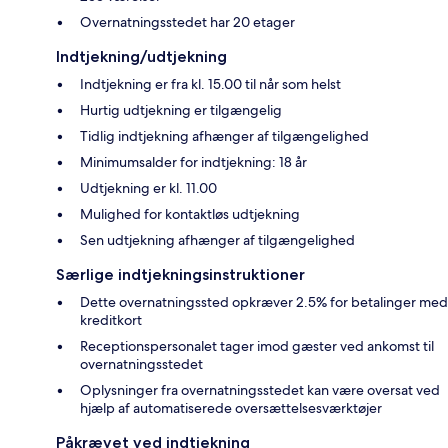
Overnatningsstedet har 20 etager
Indtjekning/udtjekning
Indtjekning er fra kl. 15.00 til når som helst
Hurtig udtjekning er tilgængelig
Tidlig indtjekning afhænger af tilgængelighed
Minimumsalder for indtjekning: 18 år
Udtjekning er kl. 11.00
Mulighed for kontaktløs udtjekning
Sen udtjekning afhænger af tilgængelighed
Særlige indtjekningsinstruktioner
Dette overnatningssted opkræver 2.5% for betalinger med
kreditkort
Receptionspersonalet tager imod gæster ved ankomst til
overnatningsstedet
Oplysninger fra overnatningsstedet kan være oversat ved
hjælp af automatiserede oversættelsesværktøjer
Påkrævet ved indtjekning