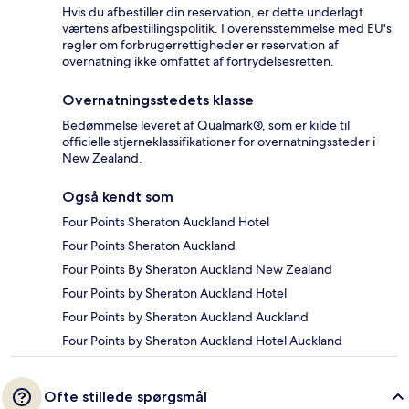
Hvis du afbestiller din reservation, er dette underlagt
værtens afbestillingspolitik. I overensstemmelse med EU's
regler om forbrugerrettigheder er reservation af
overnatning ikke omfattet af fortrydelsesretten.
Overnatningsstedets klasse
Bedømmelse leveret af Qualmark®, som er kilde til
officielle stjerneklassifikationer for overnatningssteder i
New Zealand.
Også kendt som
Four Points Sheraton Auckland Hotel
Four Points Sheraton Auckland
Four Points By Sheraton Auckland New Zealand
Four Points by Sheraton Auckland Hotel
Four Points by Sheraton Auckland Auckland
Four Points by Sheraton Auckland Hotel Auckland
Ofte stillede spørgsmål