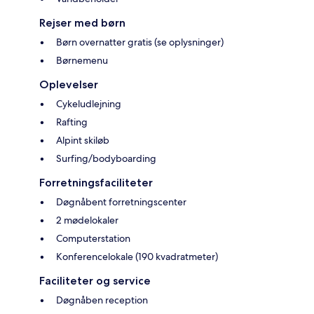
Rejser med børn
Børn overnatter gratis (se oplysninger)
Børnemenu
Oplevelser
Cykeludlejning
Rafting
Alpint skiløb
Surfing/bodyboarding
Forretningsfaciliteter
Døgnåbent forretningscenter
2 mødelokaler
Computerstation
Konferencelokale (190 kvadratmeter)
Faciliteter og service
Døgnåben reception