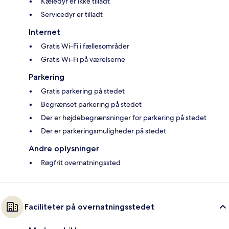
Kæledyr er ikke tilladt
Servicedyr er tilladt
Internet
Gratis Wi-Fi i fællesområder
Gratis Wi-Fi på værelserne
Parkering
Gratis parkering på stedet
Begrænset parkering på stedet
Der er højdebegrænsninger for parkering på stedet
Der er parkeringsmuligheder på stedet
Andre oplysninger
Røgfrit overnatningssted
Faciliteter på overnatningsstedet