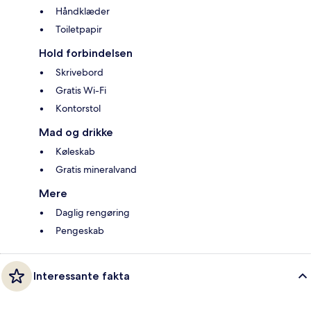
Håndklæder
Toiletpapir
Hold forbindelsen
Skrivebord
Gratis Wi-Fi
Kontorstol
Mad og drikke
Køleskab
Gratis mineralvand
Mere
Daglig rengøring
Pengeskab
Interessante fakta