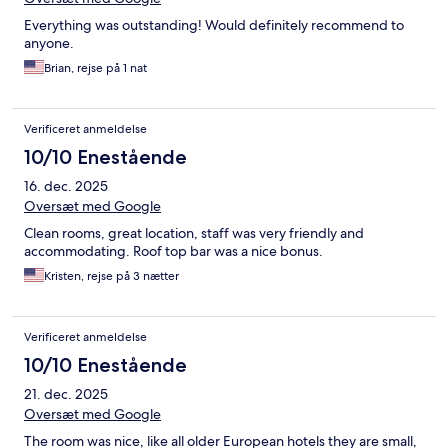
Everything was outstanding! Would definitely recommend to
anyone.
Brian, rejse på 1 nat
Verificeret anmeldelse
10/10 Enestående
16. dec. 2025
Oversæt med Google
Clean rooms, great location, staff was very friendly and
accommodating. Roof top bar was a nice bonus.
Kristen, rejse på 3 nætter
Verificeret anmeldelse
10/10 Enestående
21. dec. 2025
Oversæt med Google
The room was nice, like all older European hotels they are small,