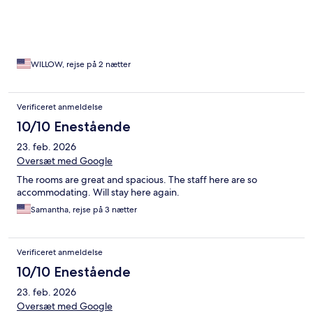
WILLOW, rejse på 2 nætter
Verificeret anmeldelse
10/10 Enestående
23. feb. 2026
Oversæt med Google
The rooms are great and spacious. The staff here are so
accommodating. Will stay here again.
Samantha, rejse på 3 nætter
Verificeret anmeldelse
10/10 Enestående
23. feb. 2026
Oversæt med Google