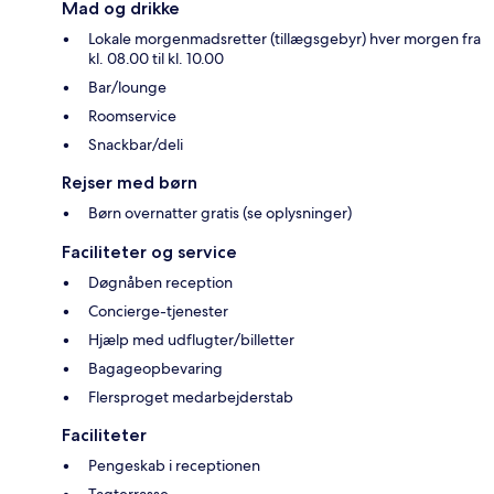
Mad og drikke
Lokale morgenmadsretter (tillægsgebyr) hver morgen fra
kl. 08.00 til kl. 10.00
Bar/lounge
Roomservice
Snackbar/deli
Rejser med børn
Børn overnatter gratis (se oplysninger)
Faciliteter og service
Døgnåben reception
Concierge-tjenester
Hjælp med udflugter/billetter
Bagageopbevaring
Flersproget medarbejderstab
Faciliteter
Pengeskab i receptionen