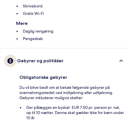
Skrivebord
Gratis Wi-Fi
Mere
Daglig rengøring
Pengeskab
Gebyrer og politikker
Obligatoriske gebyrer
Du vil blive bedt om at betale følgende gebyrer på
overnatningsstedet ved indtjekning eller udtjekning.
Gebyrer inkluderer muligvis skatter:
Der pålægges en byskat: EUR 7.50 pr. person pr. nat,
op til 10 nætter. Denne skat gælder ikke for børn under
10 år.