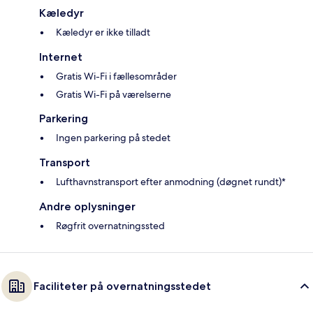
Kæledyr
Kæledyr er ikke tilladt
Internet
Gratis Wi-Fi i fællesområder
Gratis Wi-Fi på værelserne
Parkering
Ingen parkering på stedet
Transport
Lufthavnstransport efter anmodning (døgnet rundt)*
Andre oplysninger
Røgfrit overnatningssted
Faciliteter på overnatningsstedet