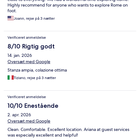
Highly recommend for anyone who wants to explore Rome on
foot.
Joann, rejse på 3 nætter
Verificeret anmeldelse
8/10 Rigtig godt
14. jan. 2026
Oversæt med Google
Stanza ampia, colazione ottima
Tiziano, rejse på 3 nætter
Verificeret anmeldelse
10/10 Enestående
2. apr. 2026
Oversæt med Google
Clean. Comfortable. Excellent location. Ariana at guest services
was especially excellent and helpful!