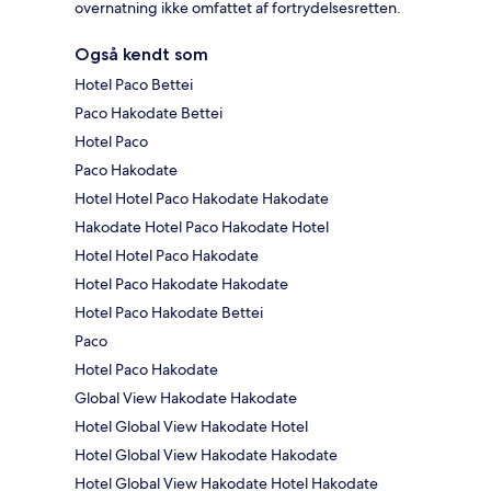
overnatning ikke omfattet af fortrydelsesretten.
Også kendt som
Hotel Paco Bettei
Paco Hakodate Bettei
Hotel Paco
Paco Hakodate
Hotel Hotel Paco Hakodate Hakodate
Hakodate Hotel Paco Hakodate Hotel
Hotel Hotel Paco Hakodate
Hotel Paco Hakodate Hakodate
Hotel Paco Hakodate Bettei
Paco
Hotel Paco Hakodate
Global View Hakodate Hakodate
Hotel Global View Hakodate Hotel
Hotel Global View Hakodate Hakodate
Hotel Global View Hakodate Hotel Hakodate