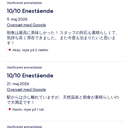
Verificeret anmeldelse
10/10 Enestående
9. maj 2026
Oversæt med Google
朝食は最高に美味しかった！ スタッフの対応も素晴らしくて、
気持ち良く滞在できました。 また今度も泊まりたいと思いま
す！
Akeji, rejse på 2 nætter
Verificeret anmeldelse
10/10 Enestående
21. maj 2026
Oversæt med Google
駅からは少し離れていますが、天然温泉と朝食が素晴らしいの
で大満足です！
Naoto, rejse på 1 nat
Verificeret anmeldelse