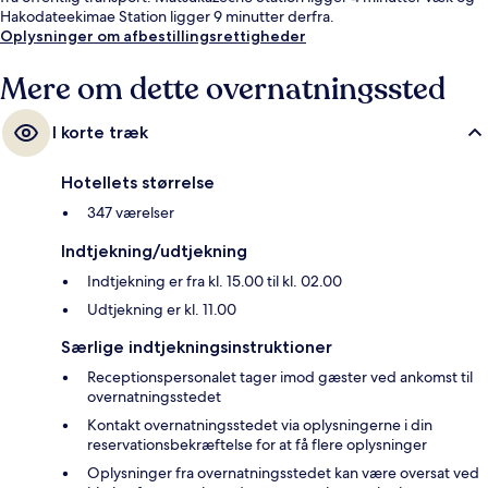
Hakodateekimae Station ligger 9 minutter derfra.
Oplysninger om afbestillingsrettigheder
Mere om dette overnatningssted
I korte træk
Hotellets størrelse
347 værelser
Indtjekning/udtjekning
Indtjekning er fra kl. 15.00 til kl. 02.00
Udtjekning er kl. 11.00
Særlige indtjekningsinstruktioner
Receptionspersonalet tager imod gæster ved ankomst til
overnatningsstedet
Kontakt overnatningsstedet via oplysningerne i din
reservationsbekræftelse for at få flere oplysninger
Oplysninger fra overnatningsstedet kan være oversat ved