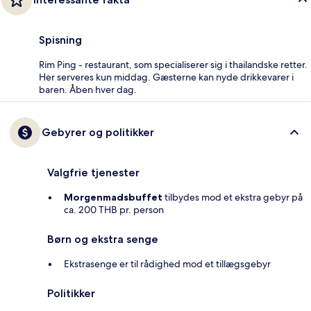
Spisning
Rim Ping - restaurant, som specialiserer sig i thailandske retter.
Her serveres kun middag. Gæsterne kan nyde drikkevarer i
baren. Åben hver dag.
Gebyrer og politikker
Valgfrie tjenester
Morgenmadsbuffet
tilbydes mod et ekstra gebyr på
ca. 200 THB pr. person
Børn og ekstra senge
Ekstrasenge er til rådighed mod et tillægsgebyr
Politikker