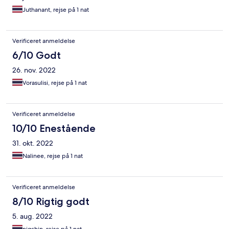
Juthanant, rejse på 1 nat
Verificeret anmeldelse
6/10 Godt
26. nov. 2022
Vorasulisi, rejse på 1 nat
Verificeret anmeldelse
10/10 Enestående
31. okt. 2022
Nalinee, rejse på 1 nat
Verificeret anmeldelse
8/10 Rigtig godt
5. aug. 2022