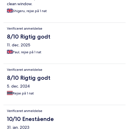
clean window.
Shigeru, rejse på 1 nat
Verificeret anmeldelse
8/10 Rigtig godt
11. dec. 2025
Paul, rejse på 1 nat
Verificeret anmeldelse
8/10 Rigtig godt
5. dec. 2024
Rejse på 1 nat
Verificeret anmeldelse
10/10 Enestående
31. jan. 2023