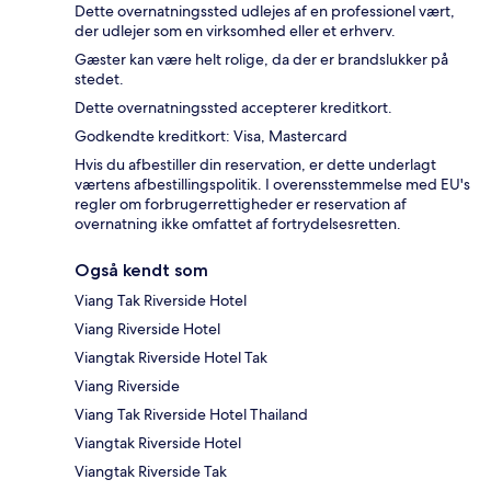
Dette overnatningssted udlejes af en professionel vært,
der udlejer som en virksomhed eller et erhverv.
Gæster kan være helt rolige, da der er brandslukker på
stedet.
Dette overnatningssted accepterer kreditkort.
Godkendte kreditkort: Visa, Mastercard
Hvis du afbestiller din reservation, er dette underlagt
værtens afbestillingspolitik. I overensstemmelse med EU's
regler om forbrugerrettigheder er reservation af
overnatning ikke omfattet af fortrydelsesretten.
Også kendt som
Viang Tak Riverside Hotel
Viang Riverside Hotel
Viangtak Riverside Hotel Tak
Viang Riverside
Viang Tak Riverside Hotel Thailand
Viangtak Riverside Hotel
Viangtak Riverside Tak