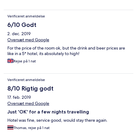
Verificeret anmeldelse
6/10 Godt
2. dec. 2019
Oversæt med Google
For the price of the room ok, but the drink and beer prices are
like in a 5* hotel, its absolutely to high!
Rejse på 1 nat
Verificeret anmeldelse
8/10 Rigtig godt
17. feb. 2019
Oversæt med Google
Just 'OK' for a few nights travelling
Hotel was fine, service good, would stay there again.
Thomas, rejse på 1 nat