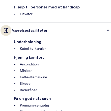
Hjælp til personer med et handicap
Elevator
Værelsesfaciliteter
Underholdning
Kabel-tv-kanaler
Hjemlig komfort
Aircondition
Minibar
Kaffe-/temaskine
Elkedel
Badekåber
Få en god nats søvn
Premium-sengetøj