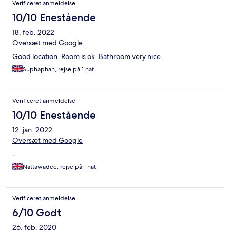
Verificeret anmeldelse
10/10 Enestående
18. feb. 2022
Oversæt med Google
Good location. Room is ok. Bathroom very nice.
Suphaphan, rejse på 1 nat
Verificeret anmeldelse
10/10 Enestående
12. jan. 2022
Oversæt med Google
-
Nattawadee, rejse på 1 nat
Verificeret anmeldelse
6/10 Godt
26. feb. 2020