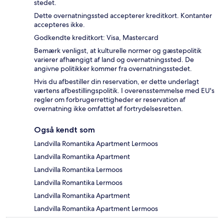
stedet.
Dette overnatningssted accepterer kreditkort. Kontanter
accepteres ikke.
Godkendte kreditkort: Visa, Mastercard
Bemærk venligst, at kulturelle normer og gæstepolitik
varierer afhængigt af land og overnatningssted. De
angivne politikker kommer fra overnatningsstedet.
Hvis du afbestiller din reservation, er dette underlagt
værtens afbestillingspolitik. I overensstemmelse med EU's
regler om forbrugerrettigheder er reservation af
overnatning ikke omfattet af fortrydelsesretten.
Også kendt som
Landvilla Romantika Apartment Lermoos
Landvilla Romantika Apartment
Landvilla Romantika Lermoos
Landvilla Romantika Lermoos
Landvilla Romantika Apartment
Landvilla Romantika Apartment Lermoos