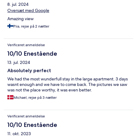
8. jul. 2024
Oversæt med Google
Amazing view
Piia, rejse på 2 nætter
Verificeret anmeldelse
10/10 Enestående
13. jul. 2024
Absolutely perfect
We had the most wunderfull stay in the large apartment. 3 days
wasnt enough and we have to come back. The pictures we saw
was not the place worthy, it was even better.
Michael, rejse på 3 nætter
Verificeret anmeldelse
10/10 Enestående
11. okt. 2023