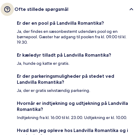
Ofte stillede spørgsmål
Er der en pool på Landvilla Romantika?
Ja, der findes en sæsonbestemt udendørs pool og en
børnepool. Gæster har adgang til poolen fra kl. 09.00 til kl.
19.30.
Er kæledyr tilladt på Landvilla Romantika?
Ja, hunde og katte er gratis.
Er der parkeringsmuligheder på stedet ved
Landvilla Romantika?
Ja, der er gratis selvstændig parkering.
Hvornår er indtjekning og udtjekning på Landvilla
Romantika?
Indtjekning fra kl. 16.00 til kl. 23.00. Udtjekning er kl. 10.00.
Hvad kan jeg opleve hos Landvilla Romantika og i