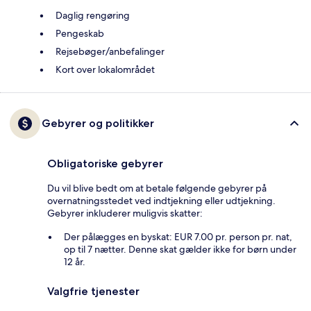
Daglig rengøring
Pengeskab
Rejsebøger/anbefalinger
Kort over lokalområdet
Gebyrer og politikker
Obligatoriske gebyrer
Du vil blive bedt om at betale følgende gebyrer på
overnatningsstedet ved indtjekning eller udtjekning.
Gebyrer inkluderer muligvis skatter:
Der pålægges en byskat: EUR 7.00 pr. person pr. nat,
op til 7 nætter. Denne skat gælder ikke for børn under
12 år.
Valgfrie tjenester