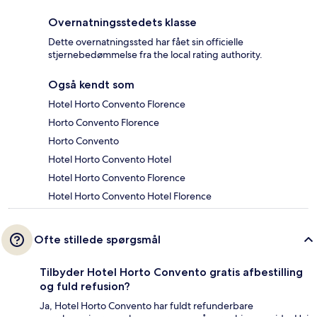
Overnatningsstedets klasse
Dette overnatningssted har fået sin officielle
stjernebedømmelse fra the local rating authority.
Også kendt som
Hotel Horto Convento Florence
Horto Convento Florence
Horto Convento
Hotel Horto Convento Hotel
Hotel Horto Convento Florence
Hotel Horto Convento Hotel Florence
Ofte stillede spørgsmål
Tilbyder Hotel Horto Convento gratis afbestilling
og fuld refusion?
Ja, Hotel Horto Convento har fuldt refunderbare