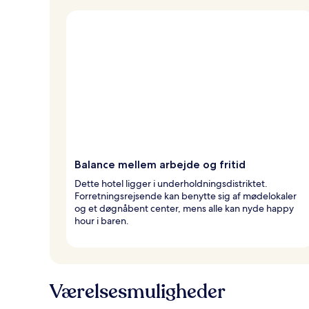
Balance mellem arbejde og fritid
Dette hotel ligger i underholdningsdistriktet.
Forretningsrejsende kan benytte sig af mødelokaler
og et døgnåbent center, mens alle kan nyde happy
hour i baren.
Værelsesmuligheder