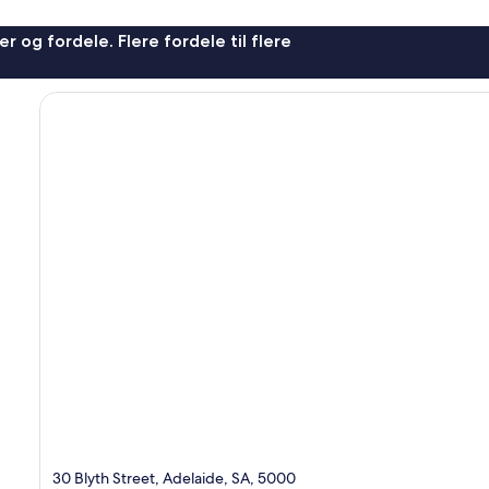
r og fordele. Flere fordele til flere
30 Blyth Street, Adelaide, SA, 5000