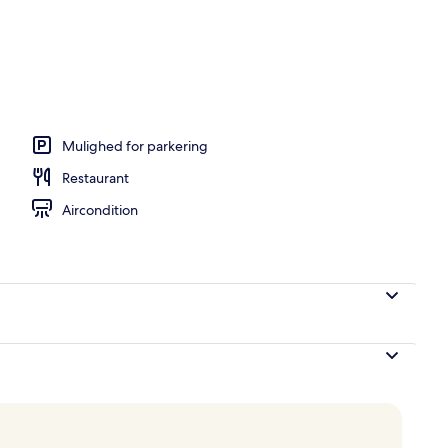
ter
Mulighed for parkering
Restaurant
Aircondition