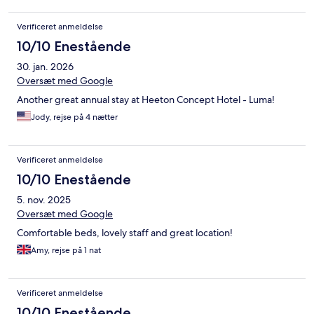
Verificeret anmeldelse
10/10 Enestående
30. jan. 2026
Oversæt med Google
Another great annual stay at Heeton Concept Hotel - Luma!
Jody, rejse på 4 nætter
Verificeret anmeldelse
10/10 Enestående
5. nov. 2025
Oversæt med Google
Comfortable beds, lovely staff and great location!
Amy, rejse på 1 nat
Verificeret anmeldelse
10/10 Enestående