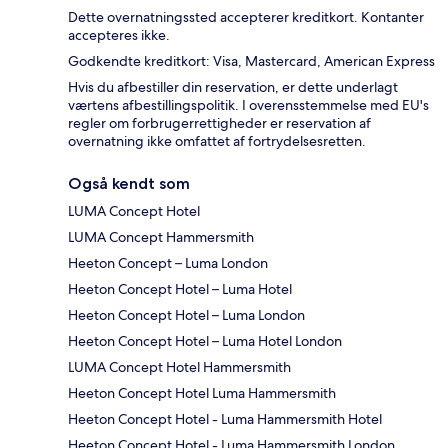
Dette overnatningssted accepterer kreditkort. Kontanter
accepteres ikke.
Godkendte kreditkort: Visa, Mastercard, American Express
Hvis du afbestiller din reservation, er dette underlagt
værtens afbestillingspolitik. I overensstemmelse med EU's
regler om forbrugerrettigheder er reservation af
overnatning ikke omfattet af fortrydelsesretten.
Også kendt som
LUMA Concept Hotel
LUMA Concept Hammersmith
Heeton Concept – Luma London
Heeton Concept Hotel – Luma Hotel
Heeton Concept Hotel – Luma London
Heeton Concept Hotel – Luma Hotel London
LUMA Concept Hotel Hammersmith
Heeton Concept Hotel Luma Hammersmith
Heeton Concept Hotel - Luma Hammersmith Hotel
Heeton Concept Hotel - Luma Hammersmith London