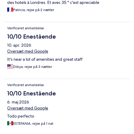
des hotels à Londres. Et avec 35 ° c'est apreciable
Patricia, rejse på 2 nætter
Verificeret anmeldelse
10/10 Enestående
10. apr. 2026
Oversæt med Google
It's near a lot of amenities and great staff
Dibya, rejse på 3 nætter
Verificeret anmeldelse
10/10 Enestående
6. maj 2026
Oversæt med Google
Todo perfecto
ESTEFANIA, rejse på 1 nat