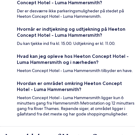
Concept Hotel - Luma Hammersmith?
Der er desværre ikke parkeringsmuligheder på stedet på
Heeton Concept Hotel - Luma Hammersmith.
Hvornår er indtjekning og udtjekning på Heeton
Concept Hotel - Luma Hammersmith?
Du kan tjekke ind fra kl. 15.00. Udtjekning er kl. 11.00.
Hvad kan jeg opleve hos Heeton Concept Hotel -
Luma Hammersmith og i nærheden?
Heeton Concept Hotel - Luma Hammersmith tilbyder en have.
Hvordan er området omkring Heeton Concept
Hotel - Luma Hammersmith?
Heeton Concept Hotel - Luma Hammersmith ligger kun 6
minutters gang fra Hammersmith Metrostation og 12 minutters
gang fra River Thames. Rejsende siger, at området ligger i
gåafstand fra det meste og har gode shoppingmuligheder.