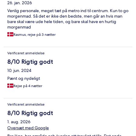
26. jan. 2026
Venlig personale, meget tæt på metro ind til centrum. Kun to go
morgenmad. Så det er ikke den bedste, men går an hvis man
bare skal være ude hele tiden, og bare skal have en hurtig
morgenmad
Rasmus, rejse på 3 nætter
Verificeret anmeldelse
8/10 Rigtig godt
10. jun. 2024
Pænt og nydeligt
Rejse på 4 nætter
Verificeret anmeldelse
8/10 Rigtig godt
1. aug. 2026
Oversæt med Google