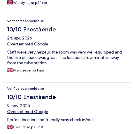
Wendy, rejse på 1 nat
Verificeret anmeldelse
10/10 Enestående
24. apr. 2026
Oversæt med Google
Staff were very helpful, the room was very well equipped and
the use of space was great. The location a few minutes away
from the tube station.
Mark, rejse på 1 nat
Verificeret anmeldelse
10/10 Enestående
9. nov. 2025
Oversæt med Google
Perfect location and friendly easy check in/out
Luke, rejse på 1 nat