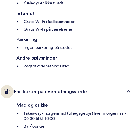
Kæledyr er ikke tilladt
Internet
Gratis Wi-Fi i fællesområder
Gratis Wi-Fi på værelserne
Parkering
Ingen parkering på stedet
Andre oplysninger
Røgfrit overnatningssted
Faciliteter på overnatningsstedet
Mad og drikke
Takeaway-morgenmad (tillægsgebyr) hver morgen fra kl.
06.30 til kl. 10.00
Bar/lounge