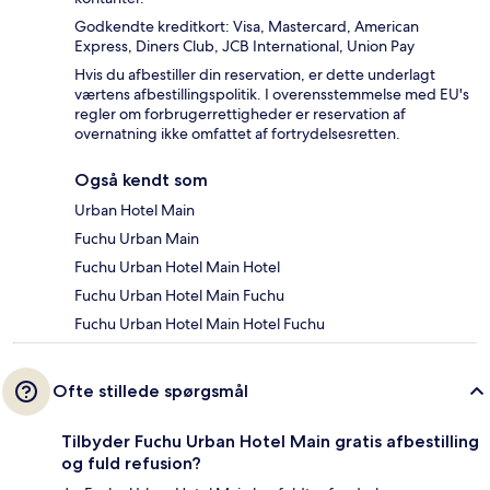
Godkendte kreditkort: Visa, Mastercard, American
Express, Diners Club, JCB International, Union Pay
Hvis du afbestiller din reservation, er dette underlagt
værtens afbestillingspolitik. I overensstemmelse med EU's
regler om forbrugerrettigheder er reservation af
overnatning ikke omfattet af fortrydelsesretten.
Også kendt som
Urban Hotel Main
Fuchu Urban Main
Fuchu Urban Hotel Main Hotel
Fuchu Urban Hotel Main Fuchu
Fuchu Urban Hotel Main Hotel Fuchu
Ofte stillede spørgsmål
Tilbyder Fuchu Urban Hotel Main gratis afbestilling
og fuld refusion?