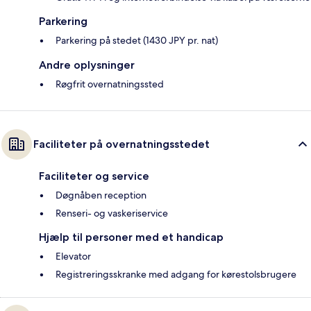
Parkering
Parkering på stedet (1430 JPY pr. nat)
Andre oplysninger
Røgfrit overnatningssted
Faciliteter på overnatningsstedet
Faciliteter og service
Døgnåben reception
Renseri- og vaskeriservice
Hjælp til personer med et handicap
Elevator
Registreringsskranke med adgang for kørestolsbrugere