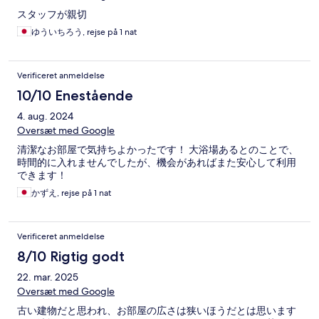
スタッフが親切
ゆういちろう, rejse på 1 nat
Verificeret anmeldelse
10/10 Enestående
4. aug. 2024
Oversæt med Google
清潔なお部屋で気持ちよかったです！ 大浴場あるとのことで、
時間的に入れませんでしたが、機会があればまた安心して利用
できます！
かずえ, rejse på 1 nat
Verificeret anmeldelse
8/10 Rigtig godt
22. mar. 2025
Oversæt med Google
古い建物だと思われ、お部屋の広さは狭いほうだとは思います