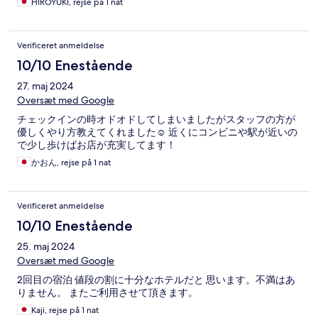
HIROYUKI, rejse på 1 nat
Verificeret anmeldelse
10/10 Enestående
27. maj 2024
Oversæt med Google
チェックインの時オドオドしてしまいましたがスタッフの方が
優しくやり方教えてくれました☺️ 近くにコンビニや駅が近いの
で少し歩けばお店が充実してます！
かおん, rejse på 1 nat
Verificeret anmeldelse
10/10 Enestående
25. maj 2024
Oversæt med Google
2回目の宿泊 値段の割に十分なホテルだと 思います。不満はあ
りません。 またご利用させて頂きます。
Kaji, rejse på 1 nat