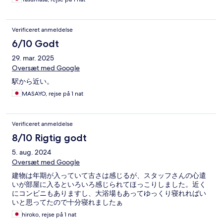
Verificeret anmeldelse
6/10 Godt
29. mar. 2025
Oversæt med Google
駅から近い。
MASAYO, rejse på 1 nat
Verificeret anmeldelse
8/10 Rigtig godt
5. aug. 2024
Oversæt med Google
建物は年期が入っていて古さは感じるが、スタッフさんの心遣
いが部屋に入るといろいろ感じられてほっこりしました。近く
にコンビニもありますし、大浴場もあってゆっくり寝れればい
いと思ってたので十分寝れましたぁ
hiroko, rejse på 1 nat