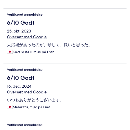
Verificeret anmeldelse
6/10 Godt
25. okt. 2023
Oversæt med Google
大浴場があったのが、珍しく、良いと思った。
KAZUYOSHI, rejse på 1 nat
Verificeret anmeldelse
6/10 Godt
16. dec. 2024
Oversæt med Google
いつもありがとうございます。
Masakazu, rejse på 1 nat
Verificeret anmeldelse