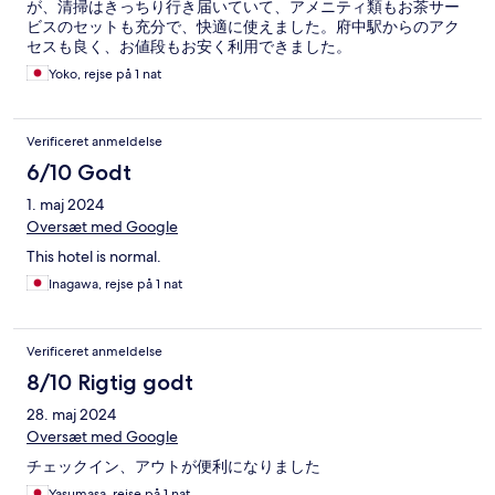
が、清掃はきっちり行き届いていて、アメニティ類もお茶サー
ビスのセットも充分で、快適に使えました。府中駅からのアク
セスも良く、お値段もお安く利用できました。
Yoko, rejse på 1 nat
Verificeret anmeldelse
6/10 Godt
1. maj 2024
Oversæt med Google
This hotel is normal.
Inagawa, rejse på 1 nat
Verificeret anmeldelse
8/10 Rigtig godt
28. maj 2024
Oversæt med Google
チェックイン、アウトが便利になりました
Yasumasa, rejse på 1 nat