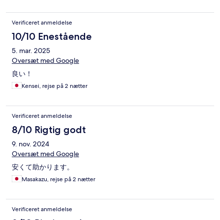
Verificeret anmeldelse
10/10 Enestående
5. mar. 2025
Oversæt med Google
良い！
Kensei, rejse på 2 nætter
Verificeret anmeldelse
8/10 Rigtig godt
9. nov. 2024
Oversæt med Google
安くて助かります。
Masakazu, rejse på 2 nætter
Verificeret anmeldelse