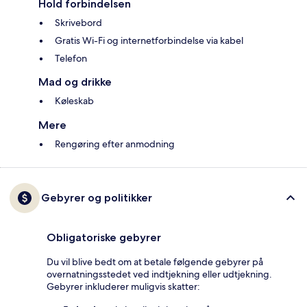
Hold forbindelsen
Skrivebord
Gratis Wi-Fi og internetforbindelse via kabel
Telefon
Mad og drikke
Køleskab
Mere
Rengøring efter anmodning
Gebyrer og politikker
Obligatoriske gebyrer
Du vil blive bedt om at betale følgende gebyrer på
overnatningsstedet ved indtjekning eller udtjekning.
Gebyrer inkluderer muligvis skatter: