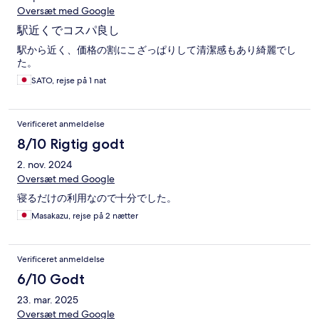
Oversæt med Google
駅近くでコスパ良し
駅から近く、価格の割にこざっぱりして清潔感もあり綺麗でし
た。
SATO, rejse på 1 nat
Verificeret anmeldelse
8/10 Rigtig godt
2. nov. 2024
Oversæt med Google
寝るだけの利用なので十分でした。
Masakazu, rejse på 2 nætter
Verificeret anmeldelse
6/10 Godt
23. mar. 2025
Oversæt med Google