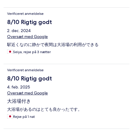
Verificeret anmeldelse
8/10 Rigtig godt
2. dec. 2024
Oversæt med Google
駅近くなのに静かで夜間は大浴場の利用ができる
Seiya, rejse på 3 nætter
Verificeret anmeldelse
8/10 Rigtig godt
4. feb. 2025
Oversæt med Google
大浴場付き
大浴場があるのはとても良かったです。
Rejse på 1 nat