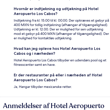
Hvornår er indtjekning og udtjekning på Hotel
Aeropuerto Los Cabos?
Indtjekning fra kl. 15.00 til kl. 00.00. Der opkræves et gebyr på
400 MXN for tidlig indtjekning (afhænger af tilgængelighed).
Udtjekning er kl. 12.00. Der er mulighed for sen udtjekning
mod et gebyr på 400 MXN (afhænger af tilgængelighed). Der
er mulighed for kontaktløs udtjekning.
Hvad kan jeg opleve hos Hotel Aeropuerto Los
Cabos og i nærheden?
Hotel Aeropuerto Los Cabos tilbyder en udendørs pool og et
fitnesscenter samt en have.
Er der restauranter på eller i nærheden af Hotel
Aeropuerto Los Cabos?
Ja, Hangar tilbyder mexicanske retter.
Anmeldelser af Hotel Aeropuerto
Anmeldelser