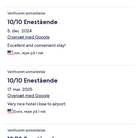
Verificeret anmeldelse
10/10 Enestående
5. dec. 2024
Oversæt med Google
Excellent and convenient stay!
Jon, rejse på 1 nat
Verificeret anmeldelse
10/10 Enestående
17. mar. 2025
Oversæt med Google
Very nice hotel close to airport.
Doris, rejse på 1 nat
Verificeret anmeldelse