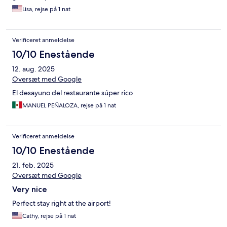
Lisa, rejse på 1 nat
Verificeret anmeldelse
10/10 Enestående
12. aug. 2025
Oversæt med Google
El desayuno del restaurante súper rico
MANUEL PEÑALOZA, rejse på 1 nat
Verificeret anmeldelse
10/10 Enestående
21. feb. 2025
Oversæt med Google
Very nice
Perfect stay right at the airport!
Cathy, rejse på 1 nat