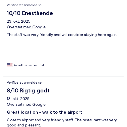
Verificeret anmeldelse
10/10 Enestående
23. okt. 2025
Oversæt med Google
The staff was very friendly and will consider staying here again
Darrell, rejse på 1 nat
Verificeret anmeldelse
8/10 Rigtig godt
13. okt. 2025
Oversæt med Google
Great location - walk to the airport
Close to airport and very friendly staff. The restaurant was very
good and pleasant.