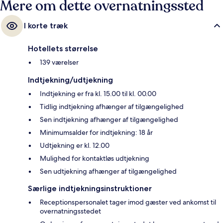
Mere om dette overnatningssted
I korte træk
Hotellets størrelse
139 værelser
Indtjekning/udtjekning
Indtjekning er fra kl. 15.00 til kl. 00.00
Tidlig indtjekning afhænger af tilgængelighed
Sen indtjekning afhænger af tilgængelighed
Minimumsalder for indtjekning: 18 år
Udtjekning er kl. 12.00
Mulighed for kontaktløs udtjekning
Sen udtjekning afhænger af tilgængelighed
Særlige indtjekningsinstruktioner
Receptionspersonalet tager imod gæster ved ankomst til
overnatningsstedet