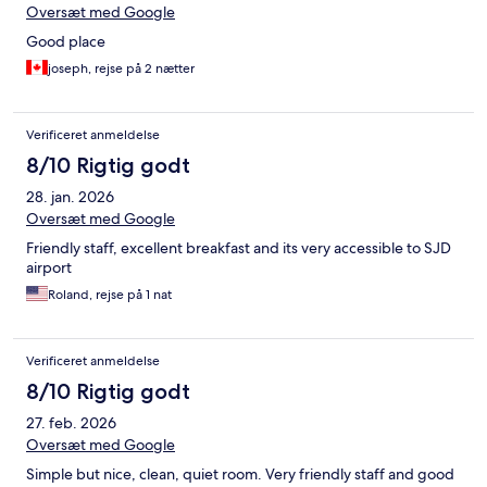
Oversæt med Google
Good place
joseph, rejse på 2 nætter
Verificeret anmeldelse
8/10 Rigtig godt
28. jan. 2026
Oversæt med Google
Friendly staff, excellent breakfast and its very accessible to SJD
airport
Roland, rejse på 1 nat
Verificeret anmeldelse
8/10 Rigtig godt
27. feb. 2026
Oversæt med Google
Simple but nice, clean, quiet room. Very friendly staff and good