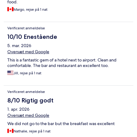
food.
Margo, rejse på 1 nat
Verificeret anmeldelse
10/10 Enestående
5. mar. 2026
Oversæt med Google
This is a fantastic gem of a hotel next to airport. Clean and
comfortable. The bar and restaurant an excellent too.
Jill, rejse på 1 nat
Verificeret anmeldelse
8/10 Rigtig godt
1. apr. 2026
Oversæt med Google
We did not go to the bar but the breakfast was excellent
Nathalie, rejse på 1 nat