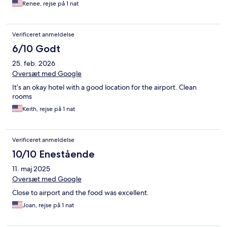
Renee, rejse på 1 nat
Verificeret anmeldelse
6/10 Godt
25. feb. 2026
Oversæt med Google
It’s an okay hotel with a good location for the airport. Clean
rooms
Keith, rejse på 1 nat
Verificeret anmeldelse
10/10 Enestående
11. maj 2025
Oversæt med Google
Close to airport and the food was excellent.
Joan, rejse på 1 nat