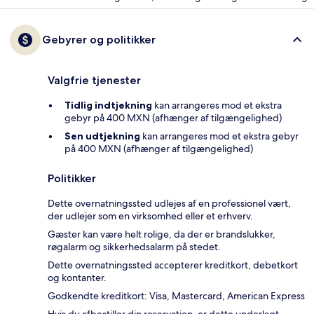
Gebyrer og politikker
Valgfrie tjenester
Tidlig indtjekning
kan arrangeres mod et ekstra
gebyr på 400 MXN (afhænger af tilgængelighed)
Sen udtjekning
kan arrangeres mod et ekstra gebyr
på 400 MXN (afhænger af tilgængelighed)
Politikker
Dette overnatningssted udlejes af en professionel vært,
der udlejer som en virksomhed eller et erhverv.
Gæster kan være helt rolige, da der er brandslukker,
røgalarm og sikkerhedsalarm på stedet.
Dette overnatningssted accepterer kreditkort, debetkort
og kontanter.
Godkendte kreditkort: Visa, Mastercard, American Express