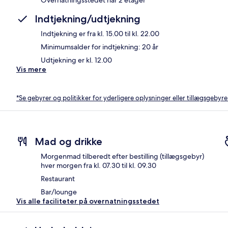
Indtjekning/udtjekning
Indtjekning er fra kl. 15.00 til kl. 22.00
Minimumsalder for indtjekning: 20 år
Udtjekning er kl. 12.00
Vis mere
*Se gebyrer og politikker for yderligere oplysninger eller tillægsgebyre
Mad og drikke
Morgenmad tilberedt efter bestilling (tillægsgebyr)
hver morgen fra kl. 07.30 til kl. 09.30
Restaurant
Bar/lounge
Vis alle faciliteter på overnatningsstedet