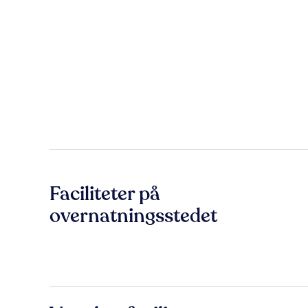
Faciliteter på
overnatningsstedet