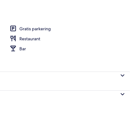
ad
Gratis parkering
Restaurant
Bar