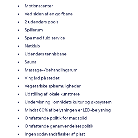
Motionscenter
Ved siden af en golfbane
2 udendørs pools
Spillerum
Spa med fuld service
Natklub
Udendørs tennisbane
Sauna
Massage-/behandlingsrum
Vingård på stedet
Vegetariske spisemuligheder
Udstilling af lokale kunstnere
Undervisning i områdets kultur og økosystem
Mindst 80% af belysningen er LED-belysning
Omfattende politik for madspild
Omfattende genanvendelsespolitik
Ingen sodavandsflasker af plast