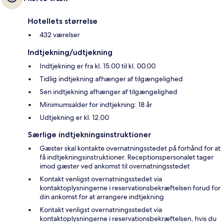
Hotellets størrelse
432 værelser
Indtjekning/udtjekning
Indtjekning er fra kl. 15.00 til kl. 00.00
Tidlig indtjekning afhænger af tilgængelighed
Sen indtjekning afhænger af tilgængelighed
Minimumsalder for indtjekning: 18 år
Udtjekning er kl. 12.00
Særlige indtjekningsinstruktioner
Gæster skal kontakte overnatningsstedet på forhånd for at
få indtjekningsinstruktioner. Receptionspersonalet tager
imod gæster ved ankomst til overnatningsstedet
Kontakt venligst overnatningsstedet via
kontaktoplysningerne i reservationsbekræftelsen forud for
din ankomst for at arrangere indtjekning
Kontakt venligst overnatningsstedet via
kontaktoplysningerne i reservationsbekræftelsen, hvis du