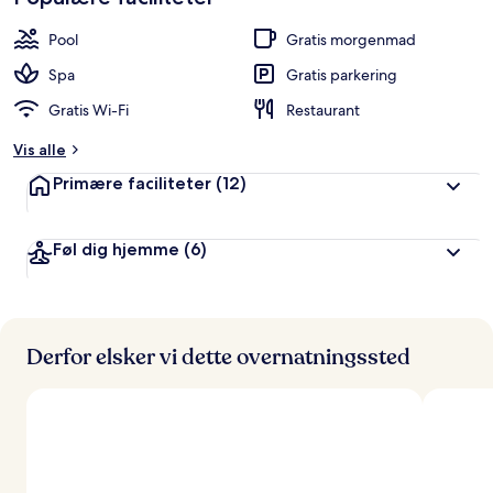
Pool
Gratis morgenmad
Spa
Gratis parkering
Gratis Wi-Fi
Restaurant
Vis alle
Primære faciliteter
(12)
Føl dig hjemme
(6)
Derfor elsker vi dette overnatningssted