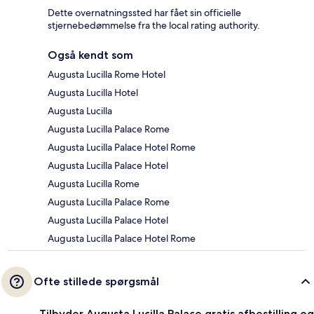
Dette overnatningssted har fået sin officielle
stjernebedømmelse fra the local rating authority.
Også kendt som
Augusta Lucilla Rome Hotel
Augusta Lucilla Hotel
Augusta Lucilla
Augusta Lucilla Palace Rome
Augusta Lucilla Palace Hotel Rome
Augusta Lucilla Palace Hotel
Augusta Lucilla Rome
Augusta Lucilla Palace Rome
Augusta Lucilla Palace Hotel
Augusta Lucilla Palace Hotel Rome
Ofte stillede spørgsmål
Tilbyder Augusta Lucilla Palace gratis afbestilling og