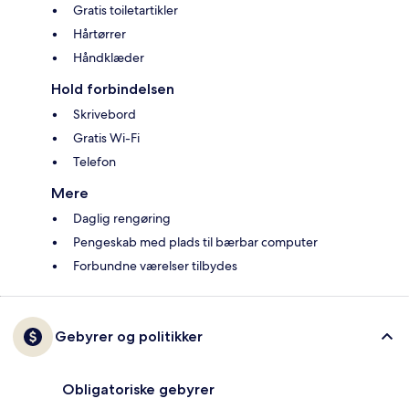
Gratis toiletartikler
Hårtørrer
Håndklæder
Hold forbindelsen
Skrivebord
Gratis Wi-Fi
Telefon
Mere
Daglig rengøring
Pengeskab med plads til bærbar computer
Forbundne værelser tilbydes
Gebyrer og politikker
Obligatoriske gebyrer