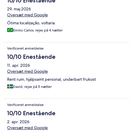
10/10 Enestående
29. maj 2026
Oversæt med Google
Ótima localização, voltaria.
Emilio Carlos, rejse på 4 nætter
Verificeret anmeldelse
10/10 Enestående
11. apr. 2026
Oversæt med Google
Rent rum, hjälpsamt personal, underbart frukost
David, rejse på 5 nætter
Verificeret anmeldelse
10/10 Enestående
2. apr. 2026
Oversæt med Google