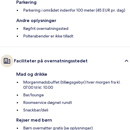
Parkering
Parkering i området indenfor 100 meter (45 EUR pr. dag)
Andre oplysninger
Røgfrit overnatningssted
Polterabender er ikke tilladt
Faciliteter på overnatningsstedet
Mad og drikke
Morgenmadsbuffet (tillægsgebyr) hver morgen fra kl.
07.00 til kl. 10.00
Bar/lounge
Roomservice døgnet rundt
Snackbar/deli
Rejser med børn
Børn overnatter gratis (se oplysninger)