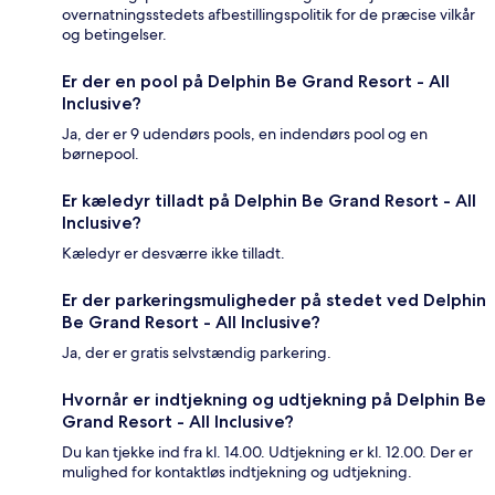
overnatningsstedets afbestillingspolitik for de præcise vilkår
og betingelser.
Er der en pool på Delphin Be Grand Resort - All
Inclusive?
Ja, der er 9 udendørs pools, en indendørs pool og en
børnepool.
Er kæledyr tilladt på Delphin Be Grand Resort - All
Inclusive?
Kæledyr er desværre ikke tilladt.
Er der parkeringsmuligheder på stedet ved Delphin
Be Grand Resort - All Inclusive?
Ja, der er gratis selvstændig parkering.
Hvornår er indtjekning og udtjekning på Delphin Be
Grand Resort - All Inclusive?
Du kan tjekke ind fra kl. 14.00. Udtjekning er kl. 12.00. Der er
mulighed for kontaktløs indtjekning og udtjekning.