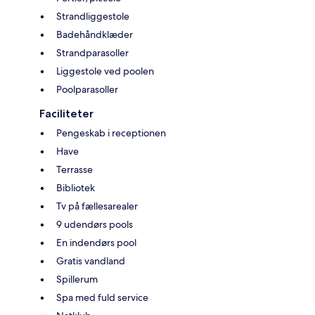
Strandliggestole
Badehåndklæder
Strandparasoller
Liggestole ved poolen
Poolparasoller
Faciliteter
Pengeskab i receptionen
Have
Terrasse
Bibliotek
Tv på fællesarealer
9 udendørs pools
En indendørs pool
Gratis vandland
Spillerum
Spa med fuld service