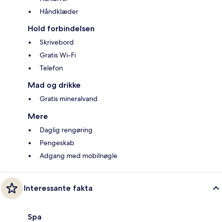
Håndklæder
Hold forbindelsen
Skrivebord
Gratis Wi-Fi
Telefon
Mad og drikke
Gratis mineralvand
Mere
Daglig rengøring
Pengeskab
Adgang med mobilnøgle
Interessante fakta
Spa