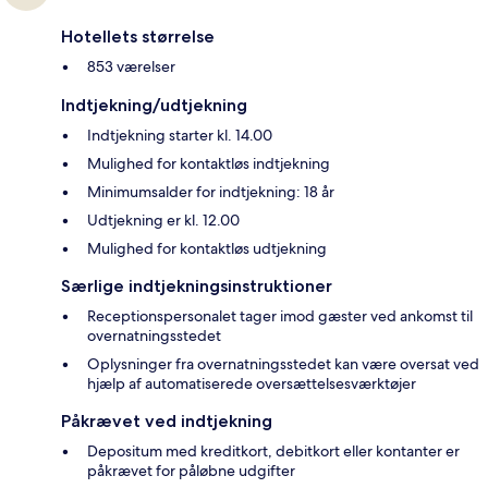
Hotellets størrelse
853 værelser
Indtjekning/udtjekning
Indtjekning starter kl. 14.00
Mulighed for kontaktløs indtjekning
Minimumsalder for indtjekning: 18 år
Udtjekning er kl. 12.00
Mulighed for kontaktløs udtjekning
Særlige indtjekningsinstruktioner
Receptionspersonalet tager imod gæster ved ankomst til
overnatningsstedet
Oplysninger fra overnatningsstedet kan være oversat ved
hjælp af automatiserede oversættelsesværktøjer
Påkrævet ved indtjekning
Depositum med kreditkort, debitkort eller kontanter er
påkrævet for påløbne udgifter