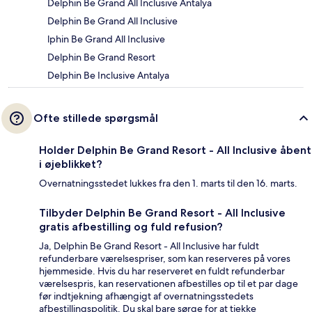
Delphin Be Grand All Inclusive Antalya
Delphin Be Grand All Inclusive
lphin Be Grand All Inclusive
Delphin Be Grand Resort
Delphin Be Inclusive Antalya
Ofte stillede spørgsmål
Holder Delphin Be Grand Resort - All Inclusive åbent
i øjeblikket?
Overnatningsstedet lukkes fra den 1. marts til den 16. marts.
Tilbyder Delphin Be Grand Resort - All Inclusive
gratis afbestilling og fuld refusion?
Ja, Delphin Be Grand Resort - All Inclusive har fuldt
refunderbare værelsespriser, som kan reserveres på vores
hjemmeside. Hvis du har reserveret en fuldt refunderbar
værelsespris, kan reservationen afbestilles op til et par dage
før indtjekning afhængigt af overnatningsstedets
afbestillingspolitik. Du skal bare sørge for at tjekke