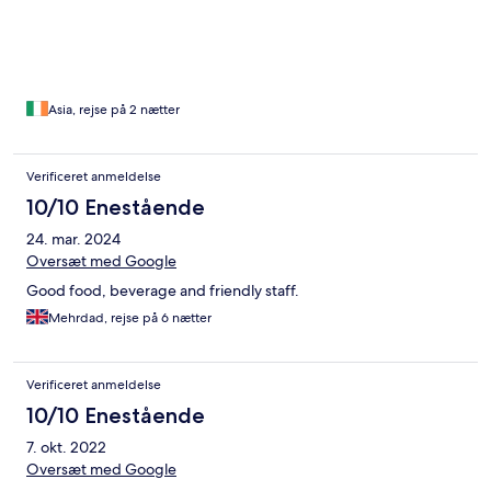
Asia, rejse på 2 nætter
Verificeret anmeldelse
10/10 Enestående
24. mar. 2024
Oversæt med Google
Good food, beverage and friendly staff.
Mehrdad, rejse på 6 nætter
Verificeret anmeldelse
10/10 Enestående
7. okt. 2022
Oversæt med Google