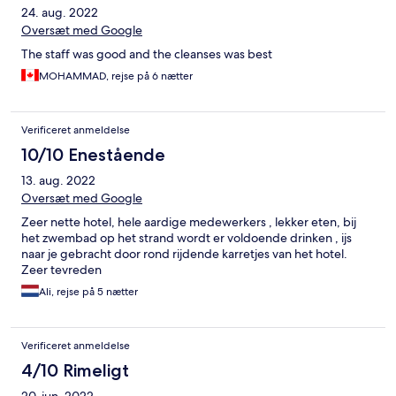
24. aug. 2022
Oversæt med Google
The staff was good and the cleanses was best
MOHAMMAD, rejse på 6 nætter
Verificeret anmeldelse
10/10 Enestående
13. aug. 2022
Oversæt med Google
Zeer nette hotel, hele aardige medewerkers , lekker eten, bij
het zwembad op het strand wordt er voldoende drinken , ijs
naar je gebracht door rond rijdende karretjes van het hotel.
Zeer tevreden
Ali, rejse på 5 nætter
Verificeret anmeldelse
4/10 Rimeligt