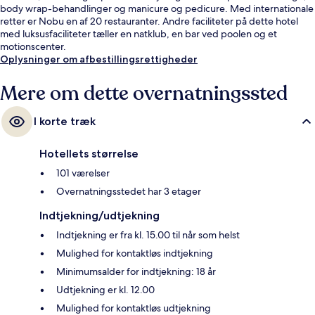
body wrap-behandlinger og manicure og pedicure. Med internationale
retter er Nobu en af 20 restauranter. Andre faciliteter på dette hotel
med luksusfaciliteter tæller en natklub, en bar ved poolen og et
motionscenter.
Oplysninger om afbestillingsrettigheder
Mere om dette overnatningssted
I korte træk
Hotellets størrelse
101 værelser
Overnatningsstedet har 3 etager
Indtjekning/udtjekning
Indtjekning er fra kl. 15.00 til når som helst
Mulighed for kontaktløs indtjekning
Minimumsalder for indtjekning: 18 år
Udtjekning er kl. 12.00
Mulighed for kontaktløs udtjekning