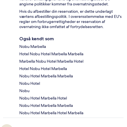
angivne politikker kommer fra overnatningsstedet.
Hvis du afbestiller din reservation, er dette underlagt
værtens afbestillingspolitik. I overensstemmelse med EU's
regler om forbrugerrettigheder er reservation af
overnatning ikke omfattet af fortrydelsesretten.
Også kendt som
Nobu Marbella
Hotel Nobu Hotel Marbella Marbella
Marbella Nobu Hotel Marbella Hotel
Hotel Nobu Hotel Marbella
Nobu Hotel Marbella Marbella
Nobu Hotel
Nobu
Nobu Hotel Marbella Hotel
Nobu Hotel Marbella Marbella
Nobu Hotel Marbella Hotel Marbella