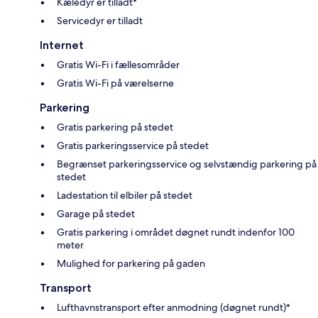
Kæledyr er tilladt*
Servicedyr er tilladt
Internet
Gratis Wi-Fi i fællesområder
Gratis Wi-Fi på værelserne
Parkering
Gratis parkering på stedet
Gratis parkeringsservice på stedet
Begrænset parkeringsservice og selvstændig parkering på
stedet
Ladestation til elbiler på stedet
Garage på stedet
Gratis parkering i området døgnet rundt indenfor 100
meter
Mulighed for parkering på gaden
Transport
Lufthavnstransport efter anmodning (døgnet rundt)*