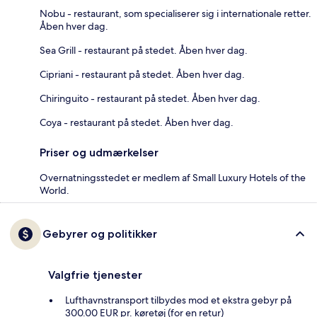
Nobu - restaurant, som specialiserer sig i internationale retter.
Åben hver dag.
Sea Grill - restaurant på stedet. Åben hver dag.
Cipriani - restaurant på stedet. Åben hver dag.
Chiringuito - restaurant på stedet. Åben hver dag.
Coya - restaurant på stedet. Åben hver dag.
Priser og udmærkelser
Overnatningsstedet er medlem af Small Luxury Hotels of the
World.
Gebyrer og politikker
Valgfrie tjenester
Lufthavnstransport tilbydes mod et ekstra gebyr på
300.00 EUR pr. køretøj (for en retur)