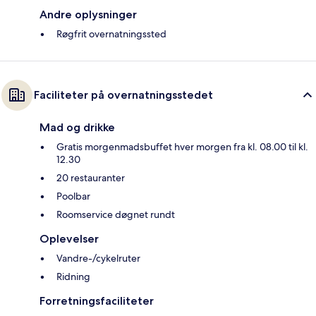
Andre oplysninger
Røgfrit overnatningssted
Faciliteter på overnatningsstedet
Mad og drikke
Gratis morgenmadsbuffet hver morgen fra kl. 08.00 til kl.
12.30
20 restauranter
Poolbar
Roomservice døgnet rundt
Oplevelser
Vandre-/cykelruter
Ridning
Forretningsfaciliteter