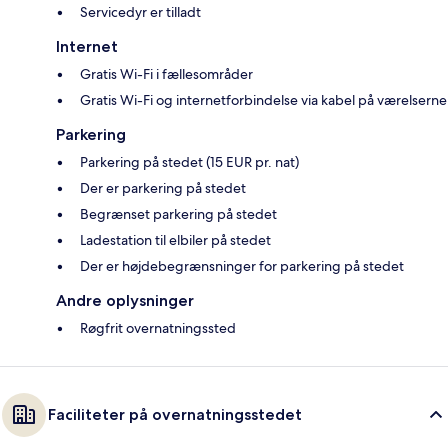
Servicedyr er tilladt
Internet
Gratis Wi-Fi i fællesområder
Gratis Wi-Fi og internetforbindelse via kabel på værelserne
Parkering
Parkering på stedet (15 EUR pr. nat)
Der er parkering på stedet
Begrænset parkering på stedet
Ladestation til elbiler på stedet
Der er højdebegrænsninger for parkering på stedet
Andre oplysninger
Røgfrit overnatningssted
Faciliteter på overnatningsstedet