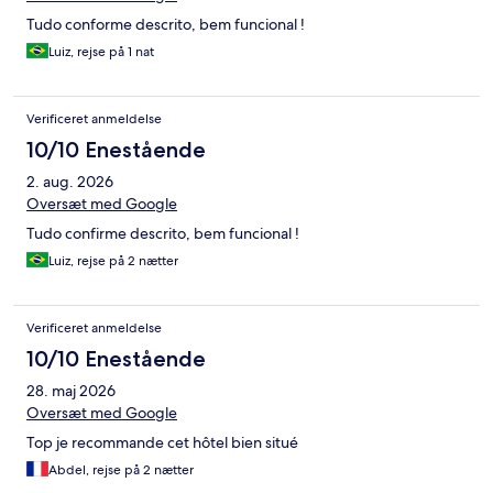
Tudo conforme descrito, bem funcional !
Luiz, rejse på 1 nat
Verificeret anmeldelse
10/10 Enestående
2. aug. 2026
Oversæt med Google
Tudo confirme descrito, bem funcional !
Luiz, rejse på 2 nætter
Verificeret anmeldelse
10/10 Enestående
28. maj 2026
Oversæt med Google
Top je recommande cet hôtel bien situé
Abdel, rejse på 2 nætter