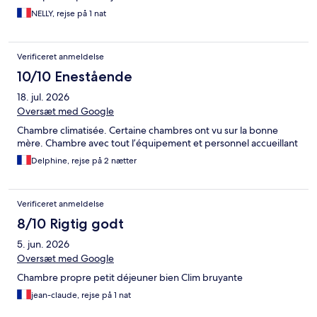
NELLY, rejse på 1 nat
Verificeret anmeldelse
10/10 Enestående
18. jul. 2026
Oversæt med Google
Chambre climatisée. Certaine chambres ont vu sur la bonne
mère. Chambre avec tout l’équipement et personnel accueillant
Delphine, rejse på 2 nætter
Verificeret anmeldelse
8/10 Rigtig godt
5. jun. 2026
Oversæt med Google
Chambre propre petit déjeuner bien Clim bruyante
jean-claude, rejse på 1 nat