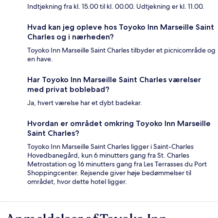
Indtjekning fra kl. 15.00 til kl. 00.00. Udtjekning er kl. 11.00.
Hvad kan jeg opleve hos Toyoko Inn Marseille Saint
Charles og i nærheden?
Toyoko Inn Marseille Saint Charles tilbyder et picnicområde og
en have.
Har Toyoko Inn Marseille Saint Charles værelser
med privat boblebad?
Ja, hvert værelse har et dybt badekar.
Hvordan er området omkring Toyoko Inn Marseille
Saint Charles?
Toyoko Inn Marseille Saint Charles ligger i Saint-Charles
Hovedbanegård, kun 6 minutters gang fra St. Charles
Metrostation og 16 minutters gang fra Les Terrasses du Port
Shoppingcenter. Rejsende giver høje bedømmelser til
området, hvor dette hotel ligger.