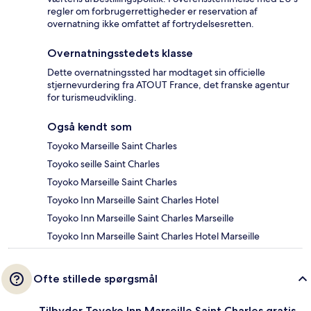
regler om forbrugerrettigheder er reservation af
overnatning ikke omfattet af fortrydelsesretten.
Overnatningsstedets klasse
Dette overnatningssted har modtaget sin officielle
stjernevurdering fra ATOUT France, det franske agentur
for turismeudvikling.
Også kendt som
Toyoko Marseille Saint Charles
Toyoko seille Saint Charles
Toyoko Marseille Saint Charles
Toyoko Inn Marseille Saint Charles Hotel
Toyoko Inn Marseille Saint Charles Marseille
Toyoko Inn Marseille Saint Charles Hotel Marseille
Ofte stillede spørgsmål
Tilbyder Toyoko Inn Marseille Saint Charles gratis