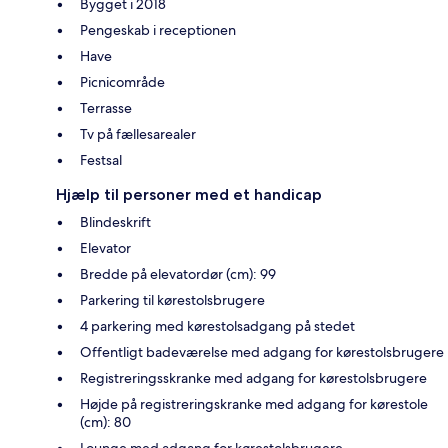
Bygget i 2018
Pengeskab i receptionen
Have
Picnicområde
Terrasse
Tv på fællesarealer
Festsal
Hjælp til personer med et handicap
Blindeskrift
Elevator
Bredde på elevatordør (cm): 99
Parkering til kørestolsbrugere
4 parkering med kørestolsadgang på stedet
Offentligt badeværelse med adgang for kørestolsbrugere
Registreringsskranke med adgang for kørestolsbrugere
Højde på registreringskranke med adgang for kørestole
(cm): 80