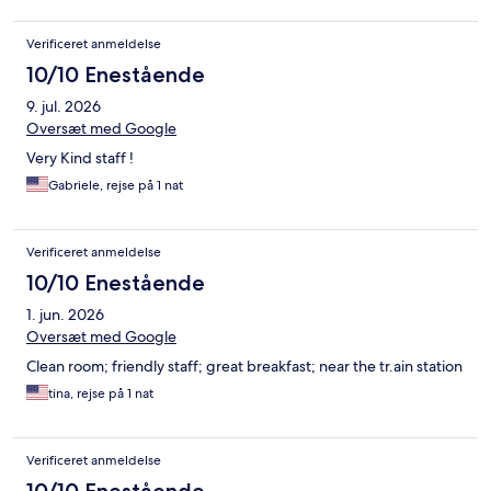
Verificeret anmeldelse
10/10 Enestående
9. jul. 2026
Oversæt med Google
Very Kind staff !
Gabriele, rejse på 1 nat
Verificeret anmeldelse
10/10 Enestående
1. jun. 2026
Oversæt med Google
Clean room; friendly staff; great breakfast; near the tr.ain station
tina, rejse på 1 nat
Verificeret anmeldelse