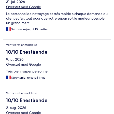
31. jul. 2026
Oversæt med Google
Le personnel de nettoyage et trés rapide a chaque demande du
client et fait tout pour que votre séjour soit le meilleur possible
un grand merci
Sabrina, rejse på 10 nætter
Verificeret anmeldelse
10/10 Enestående
9. jul. 2026
Oversæt med Google
Très bien, super personnel
Stéphanie, rejse på 1 nat
Verificeret anmeldelse
10/10 Enestående
2. aug. 2026
Oversæt med Google