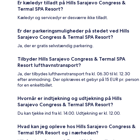
Er kæledyr tilladt på Hills Sarajevo Congress &
Termal SPA Resort?
Kæledyr og servicedyr er desværre ikke tilladt.
Er der parkeringsmuligheder på stedet ved Hills
Sarajevo Congress & Termal SPA Resort?
Ja, der er gratis selvstændig parkering.
Tilbyder Hills Sarajevo Congress & Termal SPA
Resort lufthavnstransport?
Ja, der tilbydes lufthavnstransport fra kl. 06.30 til kl. 12.30
efter anmodning. Der opkræves et gebyr på 15 EUR pr. person
for en enkeltbillet.
Hvornår er indtjekning og udtjekning på Hills
Sarajevo Congress & Termal SPA Resort?
Du kan tjekke ind fra kl. 14.00. Udtjekning er kl. 12.00.
Hvad kan jeg opleve hos Hills Sarajevo Congress &
Termal SPA Resort og i nærheden?