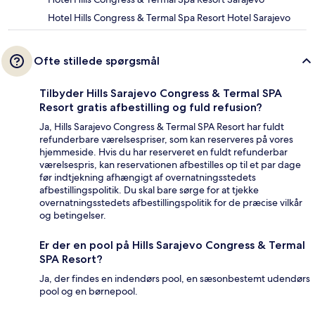
Hotel Hills Congress & Termal Spa Resort Hotel Sarajevo
Ofte stillede spørgsmål
Tilbyder Hills Sarajevo Congress & Termal SPA
Resort gratis afbestilling og fuld refusion?
Ja, Hills Sarajevo Congress & Termal SPA Resort har fuldt
refunderbare værelsespriser, som kan reserveres på vores
hjemmeside. Hvis du har reserveret en fuldt refunderbar
værelsespris, kan reservationen afbestilles op til et par dage
før indtjekning afhængigt af overnatningsstedets
afbestillingspolitik. Du skal bare sørge for at tjekke
overnatningsstedets afbestillingspolitik for de præcise vilkår
og betingelser.
Er der en pool på Hills Sarajevo Congress & Termal
SPA Resort?
Ja, der findes en indendørs pool, en sæsonbestemt udendørs
pool og en børnepool.