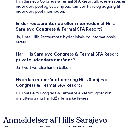
Hills Sarajevo Congress & Termal SPA Resort tilbyder en spa, en
indendørs pool og et dampbad samt en have og adgang til
indendørs pool i nærheden.
Er der restauranter på eller i nærheden af Hills
Sarajevo Congress & Termal SPA Resort?
Ja, Hotel Hills Restaurant tilbyder lokale og internationale
retter.
Har Hills Sarajevo Congress & Termal SPA Resort
private udendørs områder?
Ja, hvert værelse har en balkon.
Hvordan er området omkring Hills Sarajevo
Congress & Termal SPA Resort?
Hills Sarajevo Congress & Termal SPA Resort ligger kun 1
minutters gang fra Ilidža Termiske Riviera.
Anmeldelser af Hills Sarajevo
Anmeldelser