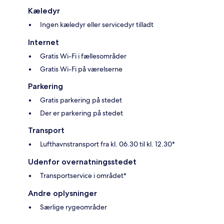
Kæledyr
Ingen kæledyr eller servicedyr tilladt
Internet
Gratis Wi-Fi i fællesområder
Gratis Wi-Fi på værelserne
Parkering
Gratis parkering på stedet
Der er parkering på stedet
Transport
Lufthavnstransport fra kl. 06.30 til kl. 12.30*
Udenfor overnatningsstedet
Transportservice i området*
Andre oplysninger
Særlige rygeområder