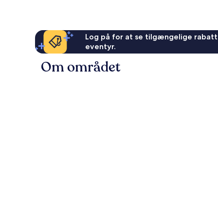
Log på for at se tilgængelige rabatte
eventyr.
Om området