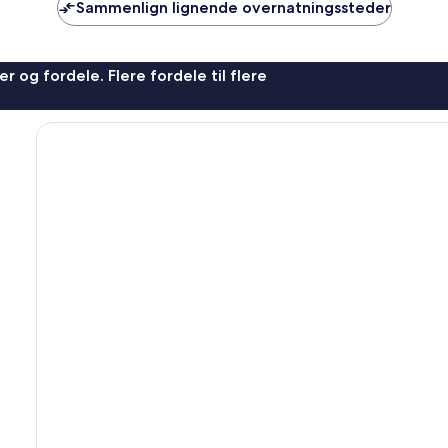
Sammenlign lignende overnatningssteder
r og fordele. Flere fordele til flere