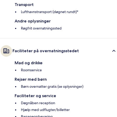
Transport
Lufthavnstransport (døgnet rundt)*
Andre oplysninger
Røgfrit overnatningssted
Faciliteter på overnatningsstedet
Mad og drikke
Roomservice
Rejser med børn
Børn overnatter gratis (se oplysninger)
Faciliteter og service
Døgnåben reception
Hjælp med udflugter/billetter
Bagageopbevaring