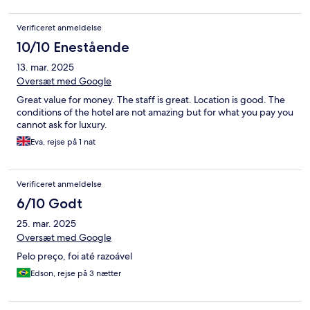
Verificeret anmeldelse
10/10 Enestående
13. mar. 2025
Oversæt med Google
Great value for money. The staff is great. Location is good. The
conditions of the hotel are not amazing but for what you pay you
cannot ask for luxury.
Eva, rejse på 1 nat
Verificeret anmeldelse
6/10 Godt
25. mar. 2025
Oversæt med Google
Pelo preço, foi até razoável
Edson, rejse på 3 nætter