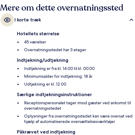
Mere om dette overnatningssted
I korte træk
Hotellets størrelse
45 værelser
Overnatningsstedet har 3 etager
Indtjekning/udtjekning
Indtjekning er fra kl. 14.00 til kl. 00.00
Minimumsalder for indtjekning: 18 år
Udtjekning er kl. 12.00
Særlige indtjekningsinstruktioner
Receptionspersonalet tager imod gæster ved ankomst til
overnatningsstedet
Oplysninger fra overnatningsstedet kan være oversat ved
hjælp af automatiserede oversættelsesværktøjer
Påkrævet ved indtjekning