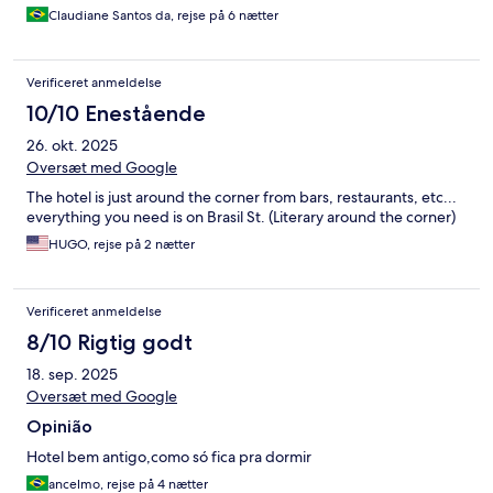
Claudiane Santos da, rejse på 6 nætter
Verificeret anmeldelse
10/10 Enestående
26. okt. 2025
Oversæt med Google
The hotel is just around the corner from bars, restaurants, etc...
everything you need is on Brasil St. (Literary around the corner)
HUGO, rejse på 2 nætter
Verificeret anmeldelse
8/10 Rigtig godt
18. sep. 2025
Oversæt med Google
Opinião
Hotel bem antigo,como só fica pra dormir
ancelmo, rejse på 4 nætter