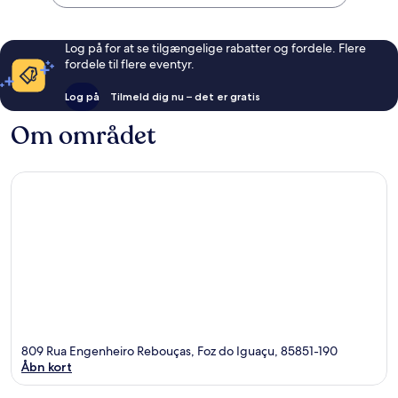
Log på for at se tilgængelige rabatter og fordele. Flere
fordele til flere eventyr.
Log på
Tilmeld dig nu – det er gratis
Om området
809 Rua Engenheiro Rebouças, Foz do Iguaçu, 85851-190
Åbn kort