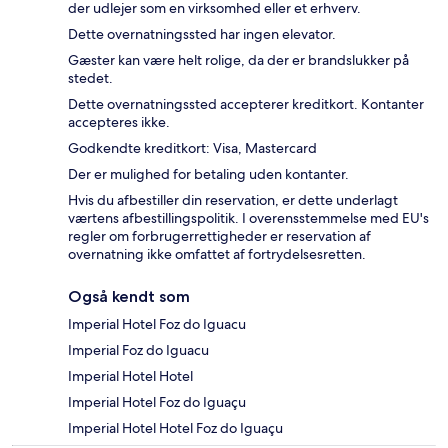
der udlejer som en virksomhed eller et erhverv.
Dette overnatningssted har ingen elevator.
Gæster kan være helt rolige, da der er brandslukker på
stedet.
Dette overnatningssted accepterer kreditkort. Kontanter
accepteres ikke.
Godkendte kreditkort: Visa, Mastercard
Der er mulighed for betaling uden kontanter.
Hvis du afbestiller din reservation, er dette underlagt
værtens afbestillingspolitik. I overensstemmelse med EU's
regler om forbrugerrettigheder er reservation af
overnatning ikke omfattet af fortrydelsesretten.
Også kendt som
Imperial Hotel Foz do Iguacu
Imperial Foz do Iguacu
Imperial Hotel Hotel
Imperial Hotel Foz do Iguaçu
Imperial Hotel Hotel Foz do Iguaçu