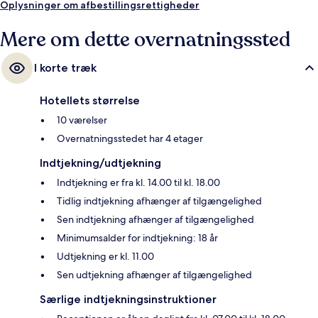
Oplysninger om afbestillingsrettigheder
Mere om dette overnatningssted
I korte træk
Hotellets størrelse
10 værelser
Overnatningsstedet har 4 etager
Indtjekning/udtjekning
Indtjekning er fra kl. 14.00 til kl. 18.00
Tidlig indtjekning afhænger af tilgængelighed
Sen indtjekning afhænger af tilgængelighed
Minimumsalder for indtjekning: 18 år
Udtjekning er kl. 11.00
Sen udtjekning afhænger af tilgængelighed
Særlige indtjekningsinstruktioner