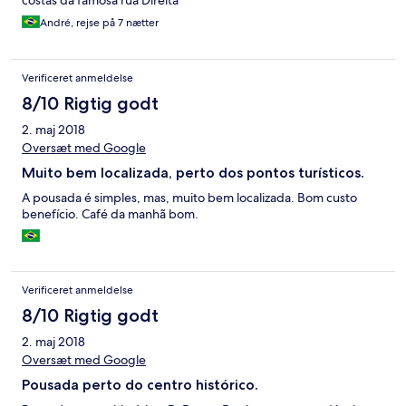
costas da famosa rua Direita
André, rejse på 7 nætter
Verificeret anmeldelse
8/10 Rigtig godt
2. maj 2018
Oversæt med Google
Muito bem localizada, perto dos pontos turísticos.
A pousada é simples, mas, muito bem localizada. Bom custo
benefício. Café da manhã bom.
Verificeret anmeldelse
8/10 Rigtig godt
2. maj 2018
Oversæt med Google
Pousada perto do centro histórico.