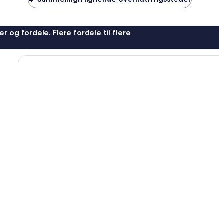
r og fordele. Flere fordele til flere