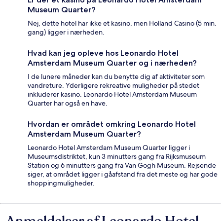
Museum Quarter?
Nej, dette hotel har ikke et kasino, men Holland Casino (5 min.
gang) ligger i nærheden.
Hvad kan jeg opleve hos Leonardo Hotel
Amsterdam Museum Quarter og i nærheden?
I de lunere måneder kan du benytte dig af aktiviteter som
vandreture. Yderligere rekreative muligheder på stedet
inkluderer kasino. Leonardo Hotel Amsterdam Museum
Quarter har også en have.
Hvordan er området omkring Leonardo Hotel
Amsterdam Museum Quarter?
Leonardo Hotel Amsterdam Museum Quarter ligger i
Museumsdistriktet, kun 3 minutters gang fra Rijksmuseum
Station og 6 minutters gang fra Van Gogh Museum. Rejsende
siger, at området ligger i gåafstand fra det meste og har gode
shoppingmuligheder.
Anmeldelser