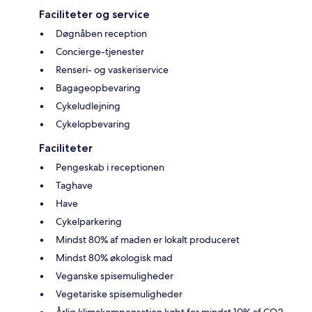
Faciliteter og service
Døgnåben reception
Concierge-tjenester
Renseri- og vaskeriservice
Bagageopbevaring
Cykeludlejning
Cykelopbevaring
Faciliteter
Pengeskab i receptionen
Taghave
Have
Cykelparkering
Mindst 80% af maden er lokalt produceret
Mindst 80% økologisk mad
Veganske spisemuligheder
Vegetariske spisemuligheder