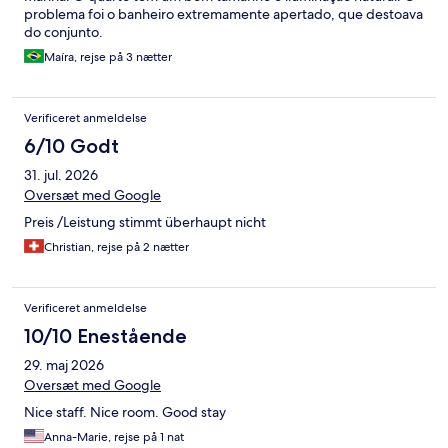
problema foi o banheiro extremamente apertado, que destoava
do conjunto.
Maíra, rejse på 3 nætter
Verificeret anmeldelse
6/10 Godt
31. jul. 2026
Oversæt med Google
Preis /Leistung stimmt überhaupt nicht
Christian, rejse på 2 nætter
Verificeret anmeldelse
10/10 Enestående
29. maj 2026
Oversæt med Google
Nice staff. Nice room. Good stay
Anna-Marie, rejse på 1 nat