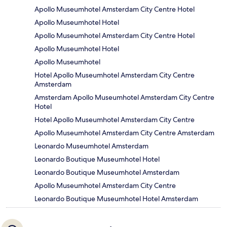
Apollo Museumhotel Amsterdam City Centre Hotel
Apollo Museumhotel Hotel
Apollo Museumhotel Amsterdam City Centre Hotel
Apollo Museumhotel Hotel
Apollo Museumhotel
Hotel Apollo Museumhotel Amsterdam City Centre
Amsterdam
Amsterdam Apollo Museumhotel Amsterdam City Centre
Hotel
Hotel Apollo Museumhotel Amsterdam City Centre
Apollo Museumhotel Amsterdam City Centre Amsterdam
Leonardo Museumhotel Amsterdam
Leonardo Boutique Museumhotel Hotel
Leonardo Boutique Museumhotel Amsterdam
Apollo Museumhotel Amsterdam City Centre
Leonardo Boutique Museumhotel Hotel Amsterdam