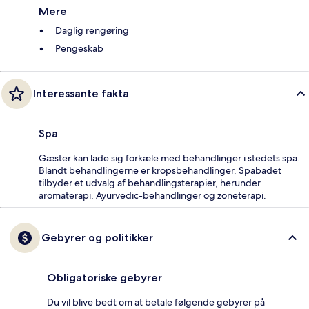
Mere
Daglig rengøring
Pengeskab
Interessante fakta
Spa
Gæster kan lade sig forkæle med behandlinger i stedets spa.
Blandt behandlingerne er kropsbehandlinger. Spabadet
tilbyder et udvalg af behandlingsterapier, herunder
aromaterapi, Ayurvedic-behandlinger og zoneterapi.
Gebyrer og politikker
Obligatoriske gebyrer
Du vil blive bedt om at betale følgende gebyrer på