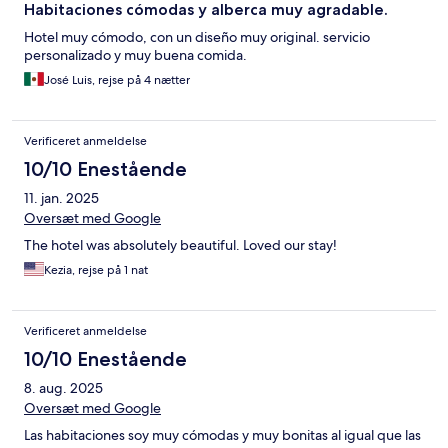
Habitaciones cómodas y alberca muy agradable.
Hotel muy cómodo, con un diseño muy original. servicio
personalizado y muy buena comida.
José Luis, rejse på 4 nætter
Verificeret anmeldelse
10/10 Enestående
11. jan. 2025
Oversæt med Google
The hotel was absolutely beautiful. Loved our stay!
Kezia, rejse på 1 nat
Verificeret anmeldelse
10/10 Enestående
8. aug. 2025
Oversæt med Google
Las habitaciones soy muy cómodas y muy bonitas al igual que las