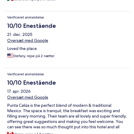
Verificeret anmeldelse
10/10 Enestående
21. dec. 2025
Oversæt med Google
Loved the place
Stefany, rejse på 2 nætter
Verificeret anmeldelse
10/10 Enestående
17. apr. 2026
Oversæt med Google
Punta Caliza is the perfect blend of modern & traditional
Mexico. The space is tranquil, the breakfast was exciting and
filling every morning. Their team are all lovely and super friendly,
offering great suggestions and making you feel welcome. You
can see there was so much thought put into this hotel and all
that it encompasses.