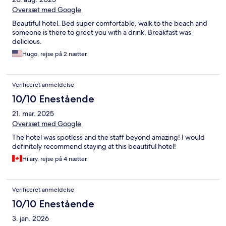
Oversæt med Google
Beautiful hotel. Bed super comfortable, walk to the beach and
someone is there to greet you with a drink. Breakfast was
delicious.
Hugo, rejse på 2 nætter
Verificeret anmeldelse
10/10 Enestående
21. mar. 2025
Oversæt med Google
The hotel was spotless and the staff beyond amazing! I would
definitely recommend staying at this beautiful hotel!
Hilary, rejse på 4 nætter
Verificeret anmeldelse
10/10 Enestående
3. jan. 2026