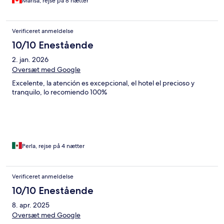
Marisa, rejse på 8 nætter
Verificeret anmeldelse
10/10 Enestående
2. jan. 2026
Oversæt med Google
Excelente, la atención es excepcional, el hotel el precioso y
tranquilo, lo recomiendo 100%
Perla, rejse på 4 nætter
Verificeret anmeldelse
10/10 Enestående
8. apr. 2025
Oversæt med Google