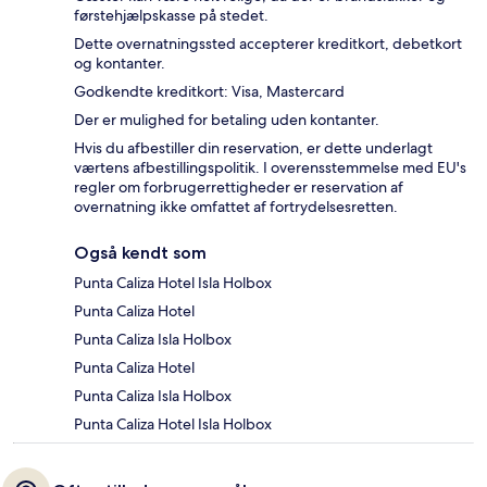
førstehjælpskasse på stedet.
Dette overnatningssted accepterer kreditkort, debetkort
og kontanter.
Godkendte kreditkort: Visa, Mastercard
Der er mulighed for betaling uden kontanter.
Hvis du afbestiller din reservation, er dette underlagt
værtens afbestillingspolitik. I overensstemmelse med EU's
regler om forbrugerrettigheder er reservation af
overnatning ikke omfattet af fortrydelsesretten.
Også kendt som
Punta Caliza Hotel Isla Holbox
Punta Caliza Hotel
Punta Caliza Isla Holbox
Punta Caliza Hotel
Punta Caliza Isla Holbox
Punta Caliza Hotel Isla Holbox