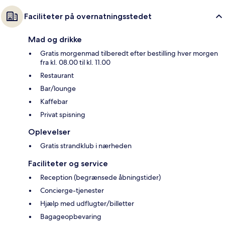
Faciliteter på overnatningsstedet
Mad og drikke
Gratis morgenmad tilberedt efter bestilling hver morgen
fra kl. 08.00 til kl. 11.00
Restaurant
Bar/lounge
Kaffebar
Privat spisning
Oplevelser
Gratis strandklub i nærheden
Faciliteter og service
Reception (begrænsede åbningstider)
Concierge-tjenester
Hjælp med udflugter/billetter
Bagageopbevaring