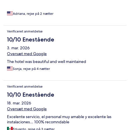
Adriana, rejse på 2 nætter
Verificeret anmeldelse
10/10 Enestående
3. mar. 2026
Oversæt med Google
The hotel was beautiful and well maintained
Sonja, rejse på 4 nætter
Verificeret anmeldelse
10/10 Enestående
18. mar. 2026
Oversæt med Google
Excelente servicio, el personal muy amable y excelente las
instalaciones… 100% recomndable
Eduardo, rejse på 3 nætter