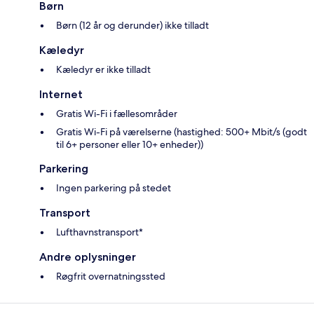
Børn
Børn (12 år og derunder) ikke tilladt
Kæledyr
Kæledyr er ikke tilladt
Internet
Gratis Wi-Fi i fællesområder
Gratis Wi-Fi på værelserne (hastighed: 500+ Mbit/s (godt
til 6+ personer eller 10+ enheder))
Parkering
Ingen parkering på stedet
Transport
Lufthavnstransport*
Andre oplysninger
Røgfrit overnatningssted