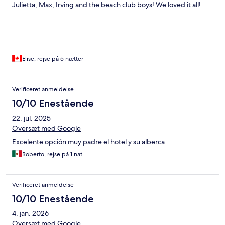
Julietta, Max, Irving and the beach club boys! We loved it all!
Elise, rejse på 5 nætter
Verificeret anmeldelse
10/10 Enestående
22. jul. 2025
Oversæt med Google
Excelente opción muy padre el hotel y su alberca
Roberto, rejse på 1 nat
Verificeret anmeldelse
10/10 Enestående
4. jan. 2026
Oversæt med Google