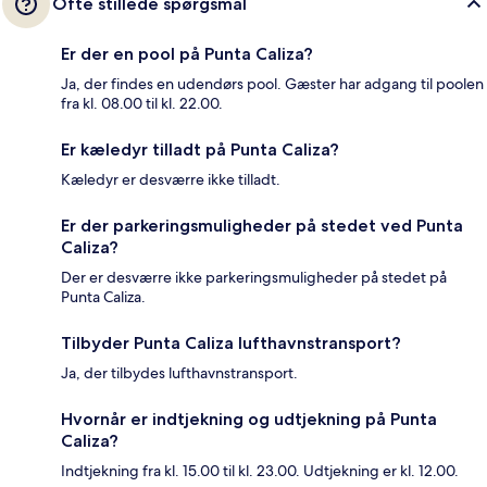
Ofte stillede spørgsmål
Er der en pool på Punta Caliza?
Ja, der findes en udendørs pool. Gæster har adgang til poolen
fra kl. 08.00 til kl. 22.00.
Er kæledyr tilladt på Punta Caliza?
Kæledyr er desværre ikke tilladt.
Er der parkeringsmuligheder på stedet ved Punta
Caliza?
Der er desværre ikke parkeringsmuligheder på stedet på
Punta Caliza.
Tilbyder Punta Caliza lufthavnstransport?
Ja, der tilbydes lufthavnstransport.
Hvornår er indtjekning og udtjekning på Punta
Caliza?
Indtjekning fra kl. 15.00 til kl. 23.00. Udtjekning er kl. 12.00.