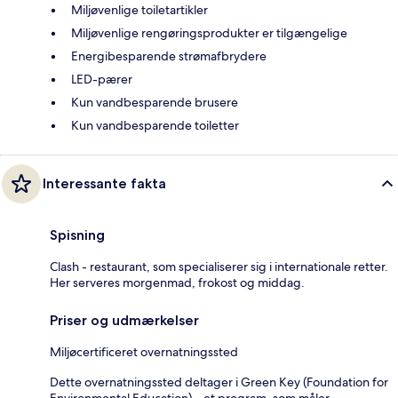
Miljøvenlige toiletartikler
Miljøvenlige rengøringsprodukter er tilgængelige
Energibesparende strømafbrydere
LED-pærer
Kun vandbesparende brusere
Kun vandbesparende toiletter
Interessante fakta
Spisning
Clash - restaurant, som specialiserer sig i internationale retter.
Her serveres morgenmad, frokost og middag.
Priser og udmærkelser
Miljøcertificeret overnatningssted
Dette overnatningssted deltager i Green Key (Foundation for