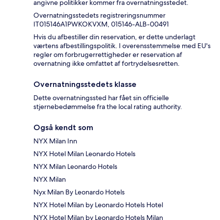
angivne politikker kommer fra overnatningsstedet.
Overnatningsstedets registreringsnummer
IT015146A1PWKOKVXM, 015146-ALB-00491
Hvis du afbestiller din reservation, er dette underlagt
værtens afbestillingspolitik. I overensstemmelse med EU's
regler om forbrugerrettigheder er reservation af
overnatning ikke omfattet af fortrydelsesretten.
Overnatningsstedets klasse
Dette overnatningssted har fået sin officielle
stjernebedømmelse fra the local rating authority.
Også kendt som
NYX Milan Inn
NYX Hotel Milan Leonardo Hotels
NYX Milan Leonardo Hotels
NYX Milan
Nyx Milan By Leonardo Hotels
NYX Hotel Milan by Leonardo Hotels Hotel
NYX Hotel Milan by Leonardo Hotels Milan