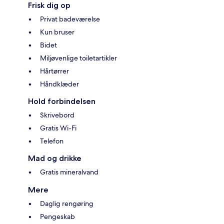
Frisk dig op
Privat badeværelse
Kun bruser
Bidet
Miljøvenlige toiletartikler
Hårtørrer
Håndklæder
Hold forbindelsen
Skrivebord
Gratis Wi-Fi
Telefon
Mad og drikke
Gratis mineralvand
Mere
Daglig rengøring
Pengeskab