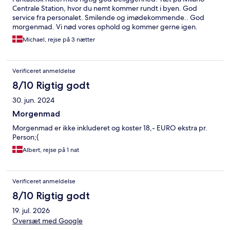
Centrale Station, hvor du nemt kommer rundt i byen. God
service fra personalet. Smilende og imødekommende.. God
morgenmad. Vi nød vores ophold og kommer gerne igen.
Michael, rejse på 3 nætter
Verificeret anmeldelse
8/10 Rigtig godt
30. jun. 2024
Morgenmad
Morgenmad er ikke inkluderet og koster 18,- EURO ekstra pr.
Person;(
Albert, rejse på 1 nat
Verificeret anmeldelse
8/10 Rigtig godt
19. jul. 2026
Oversæt med Google