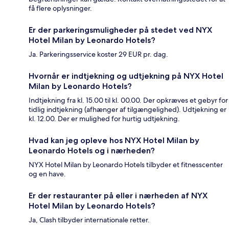
få flere oplysninger.
Er der parkeringsmuligheder på stedet ved NYX
Hotel Milan by Leonardo Hotels?
Ja. Parkeringsservice koster 29 EUR pr. dag.
Hvornår er indtjekning og udtjekning på NYX Hotel
Milan by Leonardo Hotels?
Indtjekning fra kl. 15.00 til kl. 00.00. Der opkræves et gebyr for
tidlig indtjekning (afhænger af tilgængelighed). Udtjekning er
kl. 12.00. Der er mulighed for hurtig udtjekning.
Hvad kan jeg opleve hos NYX Hotel Milan by
Leonardo Hotels og i nærheden?
NYX Hotel Milan by Leonardo Hotels tilbyder et fitnesscenter
og en have.
Er der restauranter på eller i nærheden af NYX
Hotel Milan by Leonardo Hotels?
Ja, Clash tilbyder internationale retter.