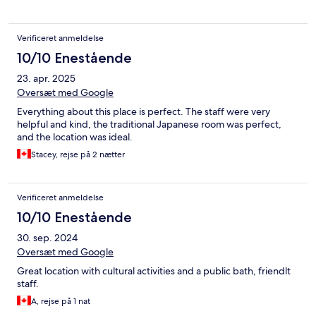
Verificeret anmeldelse
10/10 Enestående
23. apr. 2025
Oversæt med Google
Everything about this place is perfect. The staff were very
helpful and kind, the traditional Japanese room was perfect,
and the location was ideal.
Stacey, rejse på 2 nætter
Verificeret anmeldelse
10/10 Enestående
30. sep. 2024
Oversæt med Google
Great location with cultural activities and a public bath, friendlt
staff.
A, rejse på 1 nat