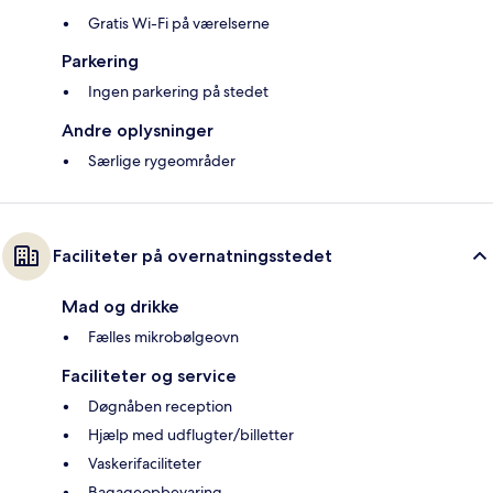
Gratis Wi-Fi på værelserne
Parkering
Ingen parkering på stedet
Andre oplysninger
Særlige rygeområder
Faciliteter på overnatningsstedet
Mad og drikke
Fælles mikrobølgeovn
Faciliteter og service
Døgnåben reception
Hjælp med udflugter/billetter
Vaskerifaciliteter
Bagageopbevaring