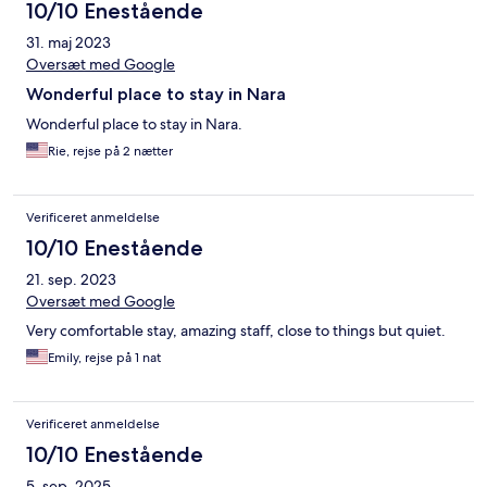
10/10 Enestående
31. maj 2023
Oversæt med Google
Wonderful place to stay in Nara
Wonderful place to stay in Nara.
Rie, rejse på 2 nætter
Verificeret anmeldelse
10/10 Enestående
21. sep. 2023
Oversæt med Google
Very comfortable stay, amazing staff, close to things but quiet.
Emily, rejse på 1 nat
Verificeret anmeldelse
10/10 Enestående
5. sep. 2025