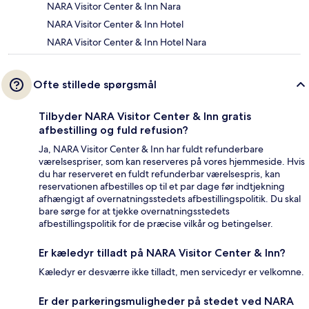
NARA Visitor Center & Inn Nara
NARA Visitor Center & Inn Hotel
NARA Visitor Center & Inn Hotel Nara
Ofte stillede spørgsmål
Tilbyder NARA Visitor Center & Inn gratis
afbestilling og fuld refusion?
Ja, NARA Visitor Center & Inn har fuldt refunderbare
værelsespriser, som kan reserveres på vores hjemmeside. Hvis
du har reserveret en fuldt refunderbar værelsespris, kan
reservationen afbestilles op til et par dage før indtjekning
afhængigt af overnatningsstedets afbestillingspolitik. Du skal
bare sørge for at tjekke overnatningsstedets
afbestillingspolitik for de præcise vilkår og betingelser.
Er kæledyr tilladt på NARA Visitor Center & Inn?
Kæledyr er desværre ikke tilladt, men servicedyr er velkomne.
Er der parkeringsmuligheder på stedet ved NARA