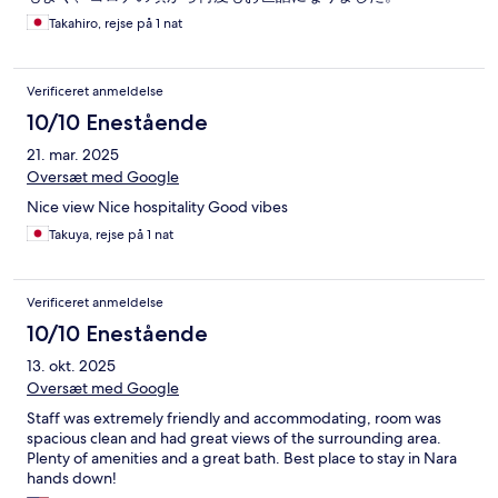
Takahiro, rejse på 1 nat
Verificeret anmeldelse
10/10 Enestående
21. mar. 2025
Oversæt med Google
Nice view Nice hospitality Good vibes
Takuya, rejse på 1 nat
Verificeret anmeldelse
10/10 Enestående
13. okt. 2025
Oversæt med Google
Staff was extremely friendly and accommodating, room was
spacious clean and had great views of the surrounding area.
Plenty of amenities and a great bath. Best place to stay in Nara
hands down!