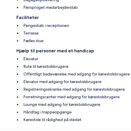
Flersproget medarbejderstab
Faciliteter
Pengeskab i receptionen
Terrasse
Fælles stue
Hjælp til personer med et handicap
Elevator
Rute til kørestolsbrugere
Offentligt badeværelse med adgang for kørestolsbrugere
Elevator med adgang for kørestolsbrugere
Registreringsskranke med adgang for kørestolsbrugere
Forretningscenter med adgang for kørestolsbrugere
Lounge med adgang for kørestolsbrugere
Håndtag i trappeopgange
Kørestole til rådighed på stedet