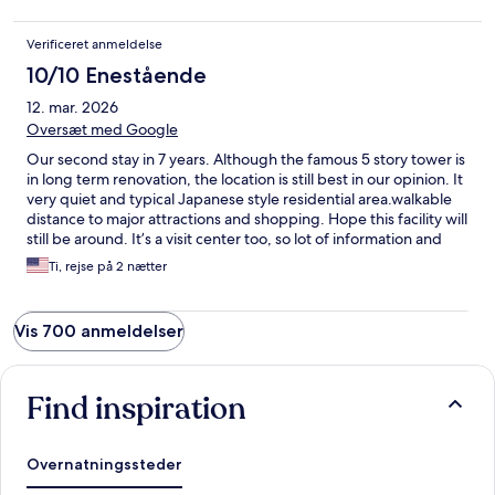
Verificeret anmeldelse
10/10 Enestående
12. mar. 2026
Oversæt med Google
Our second stay in 7 years. Although the famous 5 story tower is
in long term renovation, the location is still best in our opinion. It
very quiet and typical Japanese style residential area.walkable
distance to major attractions and shopping. Hope this facility will
still be around. It’s a visit center too, so lot of information and
culture activities.
Ti, rejse på 2 nætter
Vis 700 anmeldelser
Find inspiration
Overnatningssteder