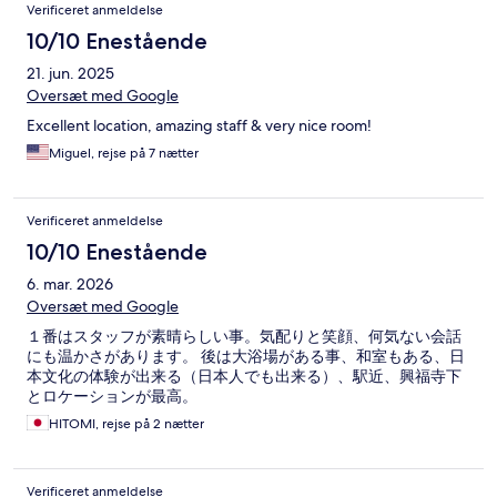
Verificeret anmeldelse
10/10 Enestående
21. jun. 2025
Oversæt med Google
Excellent location, amazing staff & very nice room!
Miguel, rejse på 7 nætter
Verificeret anmeldelse
10/10 Enestående
6. mar. 2026
Oversæt med Google
１番はスタッフが素晴らしい事。気配りと笑顔、何気ない会話
にも温かさがあります。 後は大浴場がある事、和室もある、日
本文化の体験が出来る（日本人でも出来る）、駅近、興福寺下
とロケーションが最高。
HITOMI, rejse på 2 nætter
Verificeret anmeldelse