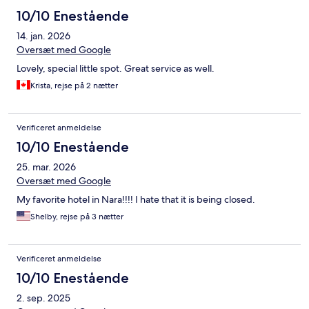
10/10 Enestående
14. jan. 2026
Oversæt med Google
Lovely, special little spot. Great service as well.
Krista, rejse på 2 nætter
Verificeret anmeldelse
10/10 Enestående
25. mar. 2026
Oversæt med Google
My favorite hotel in Nara!!!! I hate that it is being closed.
Shelby, rejse på 3 nætter
Verificeret anmeldelse
10/10 Enestående
2. sep. 2025