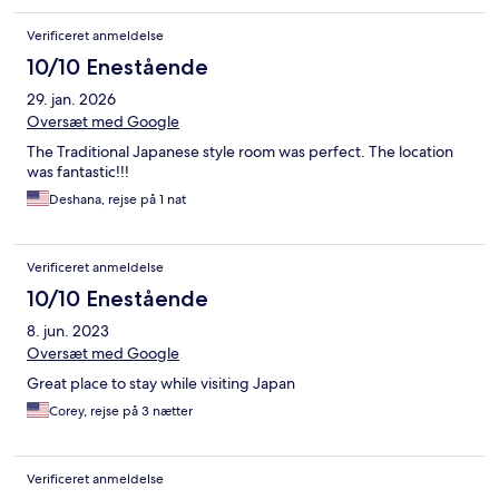
Verificeret anmeldelse
10/10 Enestående
29. jan. 2026
Oversæt med Google
The Traditional Japanese style room was perfect. The location
was fantastic!!!
Deshana, rejse på 1 nat
Verificeret anmeldelse
10/10 Enestående
8. jun. 2023
Oversæt med Google
Great place to stay while visiting Japan
Corey, rejse på 3 nætter
Verificeret anmeldelse