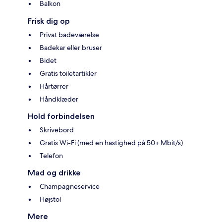
Balkon
Frisk dig op
Privat badeværelse
Badekar eller bruser
Bidet
Gratis toiletartikler
Hårtørrer
Håndklæder
Hold forbindelsen
Skrivebord
Gratis Wi-Fi (med en hastighed på 50+ Mbit/s)
Telefon
Mad og drikke
Champagneservice
Højstol
Mere