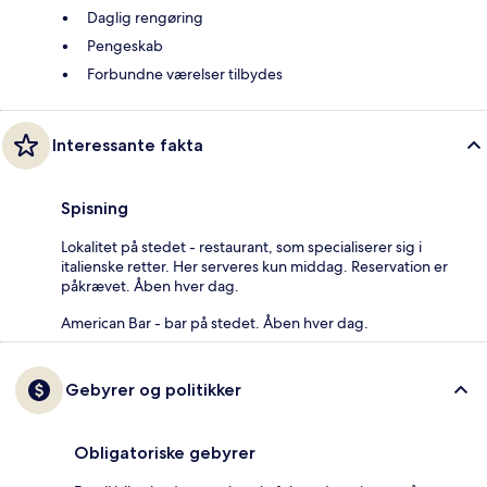
Daglig rengøring
Pengeskab
Forbundne værelser tilbydes
Interessante fakta
Spisning
Lokalitet på stedet - restaurant, som specialiserer sig i
italienske retter. Her serveres kun middag. Reservation er
påkrævet. Åben hver dag.
American Bar - bar på stedet. Åben hver dag.
Gebyrer og politikker
Obligatoriske gebyrer