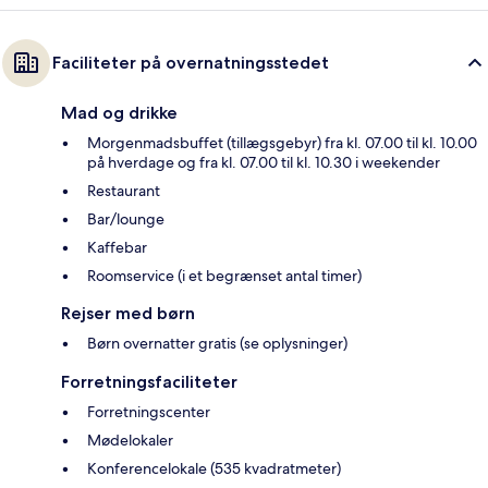
Faciliteter på overnatningsstedet
Mad og drikke
Morgenmadsbuffet (tillægsgebyr) fra kl. 07.00 til kl. 10.00
på hverdage og fra kl. 07.00 til kl. 10.30 i weekender
Restaurant
Bar/lounge
Kaffebar
Roomservice (i et begrænset antal timer)
Rejser med børn
Børn overnatter gratis (se oplysninger)
Forretningsfaciliteter
Forretningscenter
Mødelokaler
Konferencelokale (535 kvadratmeter)