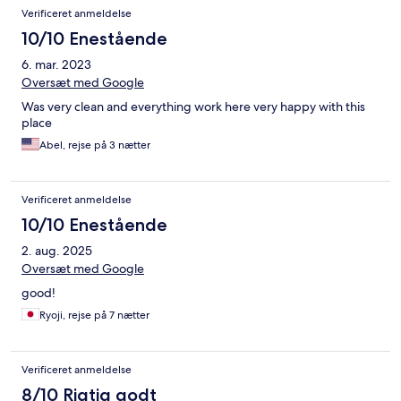
Verificeret anmeldelse
10/10 Enestående
6. mar. 2023
Oversæt med Google
Was very clean and everything work here very happy with this
place
Abel, rejse på 3 nætter
Verificeret anmeldelse
10/10 Enestående
2. aug. 2025
Oversæt med Google
good!
Ryoji, rejse på 7 nætter
Verificeret anmeldelse
8/10 Rigtig godt