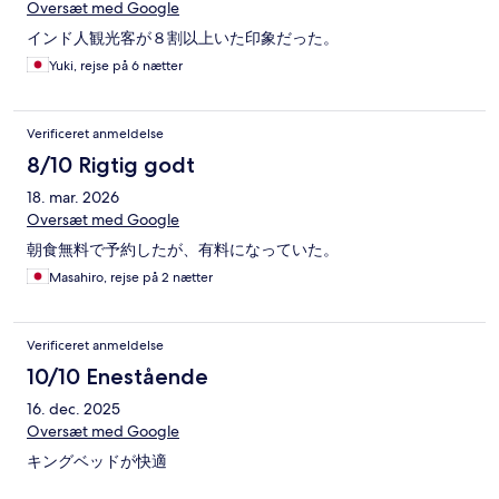
Oversæt med Google
インド人観光客が８割以上いた印象だった。
Yuki, rejse på 6 nætter
Verificeret anmeldelse
8/10 Rigtig godt
18. mar. 2026
Oversæt med Google
朝食無料で予約したが、有料になっていた。
Masahiro, rejse på 2 nætter
Verificeret anmeldelse
10/10 Enestående
16. dec. 2025
Oversæt med Google
キングベッドが快適