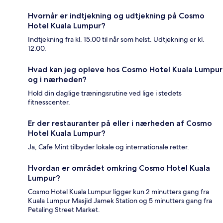
Hvornår er indtjekning og udtjekning på Cosmo
Hotel Kuala Lumpur?
Indtjekning fra kl. 15.00 til når som helst. Udtjekning er kl.
12.00.
Hvad kan jeg opleve hos Cosmo Hotel Kuala Lumpur
og i nærheden?
Hold din daglige træningsrutine ved lige i stedets
fitnesscenter.
Er der restauranter på eller i nærheden af Cosmo
Hotel Kuala Lumpur?
Ja, Cafe Mint tilbyder lokale og internationale retter.
Hvordan er området omkring Cosmo Hotel Kuala
Lumpur?
Cosmo Hotel Kuala Lumpur ligger kun 2 minutters gang fra
Kuala Lumpur Masjid Jamek Station og 5 minutters gang fra
Petaling Street Market.