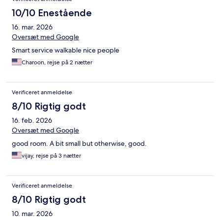
10/10 Enestående
16. mar. 2026
Oversæt med Google
Smart service walkable nice people
Charoon, rejse på 2 nætter
Verificeret anmeldelse
8/10 Rigtig godt
16. feb. 2026
Oversæt med Google
good room. A bit small but otherwise, good.
vijay, rejse på 3 nætter
Verificeret anmeldelse
8/10 Rigtig godt
10. mar. 2026