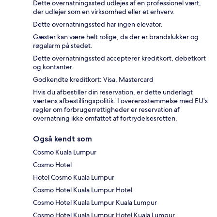
Dette overnatningssted udlejes af en professionel vært,
der udlejer som en virksomhed eller et erhverv.
Dette overnatningssted har ingen elevator.
Gæster kan være helt rolige, da der er brandslukker og
røgalarm på stedet.
Dette overnatningssted accepterer kreditkort, debetkort
og kontanter.
Godkendte kreditkort: Visa, Mastercard
Hvis du afbestiller din reservation, er dette underlagt
værtens afbestillingspolitik. I overensstemmelse med EU's
regler om forbrugerrettigheder er reservation af
overnatning ikke omfattet af fortrydelsesretten.
Også kendt som
Cosmo Kuala Lumpur
Cosmo Hotel
Hotel Cosmo Kuala Lumpur
Cosmo Hotel Kuala Lumpur Hotel
Cosmo Hotel Kuala Lumpur Kuala Lumpur
Cosmo Hotel Kuala Lumpur Hotel Kuala Lumpur