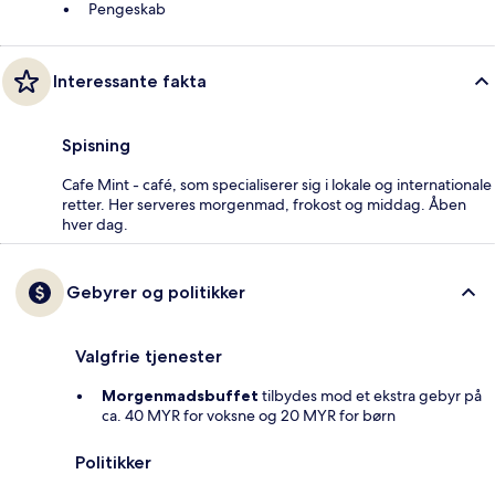
Pengeskab
Interessante fakta
Spisning
Cafe Mint - café, som specialiserer sig i lokale og internationale
retter. Her serveres morgenmad, frokost og middag. Åben
hver dag.
Gebyrer og politikker
Valgfrie tjenester
Morgenmadsbuffet
tilbydes mod et ekstra gebyr på
ca. 40 MYR for voksne og 20 MYR for børn
Politikker