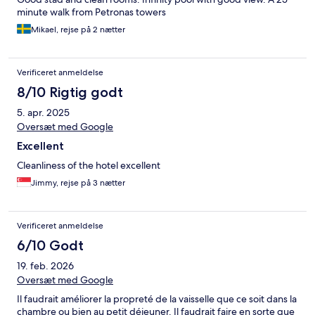
minute walk from Petronas towers
Mikael, rejse på 2 nætter
Verificeret anmeldelse
8/10 Rigtig godt
5. apr. 2025
Oversæt med Google
Excellent
Cleanliness of the hotel excellent
Jimmy, rejse på 3 nætter
Verificeret anmeldelse
6/10 Godt
19. feb. 2026
Oversæt med Google
Il faudrait améliorer la propreté de la vaisselle que ce soit dans la
chambre ou bien au petit déjeuner. Il faudrait faire en sorte que