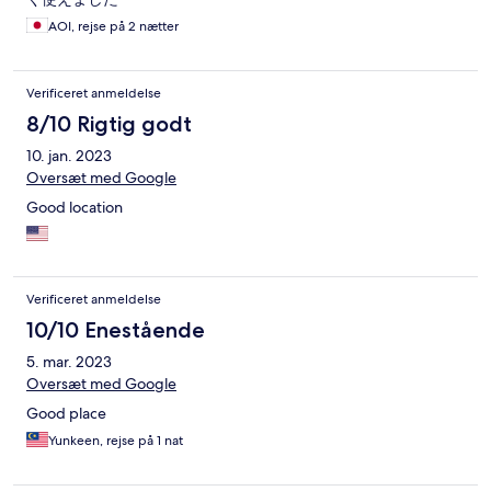
AOI, rejse på 2 nætter
Verificeret anmeldelse
8/10 Rigtig godt
10. jan. 2023
Oversæt med Google
Good location
Verificeret anmeldelse
10/10 Enestående
5. mar. 2023
Oversæt med Google
Good place
Yunkeen, rejse på 1 nat