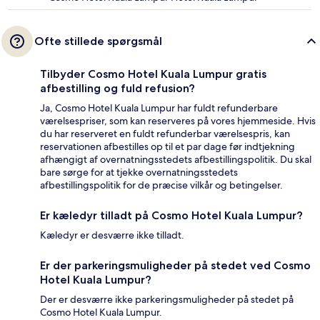
Ofte stillede spørgsmål
Tilbyder Cosmo Hotel Kuala Lumpur gratis
afbestilling og fuld refusion?
Ja, Cosmo Hotel Kuala Lumpur har fuldt refunderbare
værelsespriser, som kan reserveres på vores hjemmeside. Hvis
du har reserveret en fuldt refunderbar værelsespris, kan
reservationen afbestilles op til et par dage før indtjekning
afhængigt af overnatningsstedets afbestillingspolitik. Du skal
bare sørge for at tjekke overnatningsstedets
afbestillingspolitik for de præcise vilkår og betingelser.
Er kæledyr tilladt på Cosmo Hotel Kuala Lumpur?
Kæledyr er desværre ikke tilladt.
Er der parkeringsmuligheder på stedet ved Cosmo
Hotel Kuala Lumpur?
Der er desværre ikke parkeringsmuligheder på stedet på
Cosmo Hotel Kuala Lumpur.