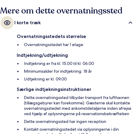
Mere om dette overnatningssted
I korte træk
Overnatningsstedets størrelse
Overnatningsstedet har 1 etage
Indtjekning/udtjekning
Indtjekning er fra kl. 15.00 til kl. 06.00
Minimumsalder for indtjekning: 18 år
Udtjekning er kl. 09.00
Særlige indtjekningsinstruktioner
Dette overnatningssted tilbyder transport fra lufthavnen
(tillægsgebyrer kan forekomme). Gæsterne skal kontakte
overnatningsstedet med ankomstdetaljerne inden afrejse
ved hjælp af oplysningerne på reservationsbekræftelsen
Dette overnatningssted har ingen reception
Kontakt overnatningsstedet via oplysningerne i din