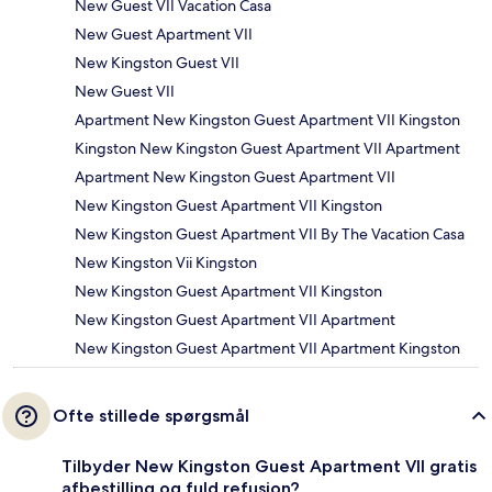
New Guest VII Vacation Casa
New Guest Apartment VII
New Kingston Guest VII
New Guest VII
Apartment New Kingston Guest Apartment VII Kingston
Kingston New Kingston Guest Apartment VII Apartment
Apartment New Kingston Guest Apartment VII
New Kingston Guest Apartment VII Kingston
New Kingston Guest Apartment VII By The Vacation Casa
New Kingston Vii Kingston
New Kingston Guest Apartment VII Kingston
New Kingston Guest Apartment VII Apartment
New Kingston Guest Apartment VII Apartment Kingston
Ofte stillede spørgsmål
Tilbyder New Kingston Guest Apartment VII gratis
afbestilling og fuld refusion?