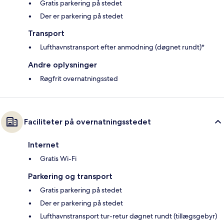
Gratis parkering på stedet
Der er parkering på stedet
Transport
Lufthavnstransport efter anmodning (døgnet rundt)*
Andre oplysninger
Røgfrit overnatningssted
Faciliteter på overnatningsstedet
Internet
Gratis Wi-Fi
Parkering og transport
Gratis parkering på stedet
Der er parkering på stedet
Lufthavnstransport tur-retur døgnet rundt (tillægsgebyr)