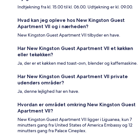
Indtjekning fra kl. 15.00 til kl. 06.00. Udtjekning er kl. 09.00.
Hvad kan jeg opleve hos New Kingston Guest
Apartment VII og i nærheden?
New Kingston Guest Apartment VII tilbyder en have.
Har New Kingston Guest Apartment VII et køkken
eller tekøkken?
Ja, der er et køkken med toast-ovn, blender og kaffemaskine.
Har New Kingston Guest Apartment VII private
udendørs områder?
Ja, denne lejlighed har en have.
Hvordan er området omkring New Kingston Guest
Apartment VII?
New Kingston Guest Apartment VII ligger i Liguanea, kun 7
minutters gang fra United States of America Embassy og 12
minutters gang fra Palace Cineplex.