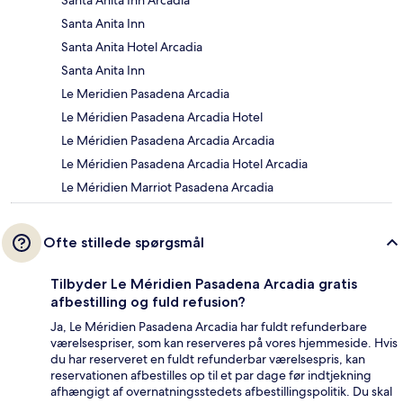
Santa Anita Inn
Santa Anita Hotel Arcadia
Santa Anita Inn
Le Meridien Pasadena Arcadia
Le Méridien Pasadena Arcadia Hotel
Le Méridien Pasadena Arcadia Arcadia
Le Méridien Pasadena Arcadia Hotel Arcadia
Le Méridien Marriot Pasadena Arcadia
Ofte stillede spørgsmål
Tilbyder Le Méridien Pasadena Arcadia gratis
afbestilling og fuld refusion?
Ja, Le Méridien Pasadena Arcadia har fuldt refunderbare
værelsespriser, som kan reserveres på vores hjemmeside. Hvis
du har reserveret en fuldt refunderbar værelsespris, kan
reservationen afbestilles op til et par dage før indtjekning
afhængigt af overnatningsstedets afbestillingspolitik. Du skal