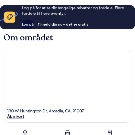
Log på for at se tilgængelige rabatter og fordele. Flere
fordele til flere eventyr.
Log på
Tilmeld dig nu – det er gratis
Om området
130 W Huntington Dr, Arcadia, CA, 91007
Åbn kort
Kort