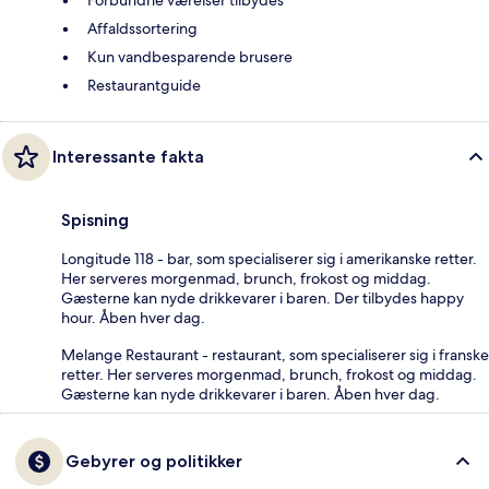
Affaldssortering
Kun vandbesparende brusere
Restaurantguide
Interessante fakta
Spisning
Longitude 118 - bar, som specialiserer sig i amerikanske retter.
Her serveres morgenmad, brunch, frokost og middag.
Gæsterne kan nyde drikkevarer i baren. Der tilbydes happy
hour. Åben hver dag.
Melange Restaurant - restaurant, som specialiserer sig i franske
retter. Her serveres morgenmad, brunch, frokost og middag.
Gæsterne kan nyde drikkevarer i baren. Åben hver dag.
Gebyrer og politikker