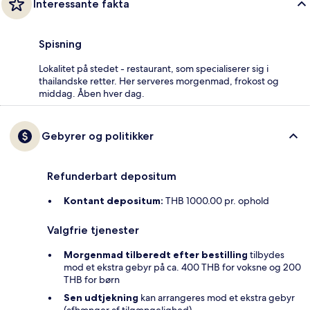
Interessante fakta
Spisning
Lokalitet på stedet - restaurant, som specialiserer sig i
thailandske retter. Her serveres morgenmad, frokost og
middag. Åben hver dag.
Gebyrer og politikker
Refunderbart depositum
Kontant depositum:
THB 1000.00 pr. ophold
Valgfrie tjenester
Morgenmad tilberedt efter bestilling
tilbydes
mod et ekstra gebyr på ca. 400 THB for voksne og 200
THB for børn
Sen udtjekning
kan arrangeres mod et ekstra gebyr