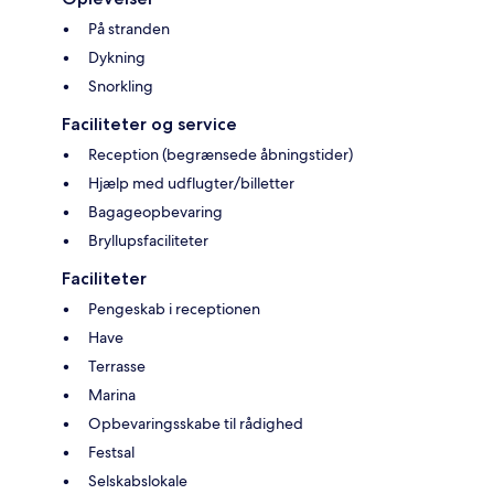
På stranden
Dykning
Snorkling
Faciliteter og service
Reception (begrænsede åbningstider)
Hjælp med udflugter/billetter
Bagageopbevaring
Bryllupsfaciliteter
Faciliteter
Pengeskab i receptionen
Have
Terrasse
Marina
Opbevaringsskabe til rådighed
Festsal
Selskabslokale