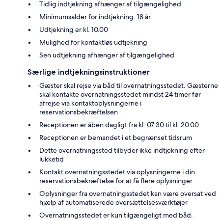
Tidlig indtjekning afhænger af tilgængelighed
Minimumsalder for indtjekning: 18 år
Udtjekning er kl. 10.00
Mulighed for kontaktløs udtjekning
Sen udtjekning afhænger af tilgængelighed
Særlige indtjekningsinstruktioner
Gæster skal rejse via båd til overnatningsstedet. Gæsterne
skal kontakte overnatningsstedet mindst 24 timer før
afrejse via kontaktoplysningerne i
reservationsbekræftelsen
Receptionen er åben dagligt fra kl. 07.30 til kl. 20.00
Receptionen er bemandet i et begrænset tidsrum
Dette overnatningssted tilbyder ikke indtjekning efter
lukketid
Kontakt overnatningsstedet via oplysningerne i din
reservationsbekræftelse for at få flere oplysninger
Oplysninger fra overnatningsstedet kan være oversat ved
hjælp af automatiserede oversættelsesværktøjer
Overnatningsstedet er kun tilgængeligt med båd.