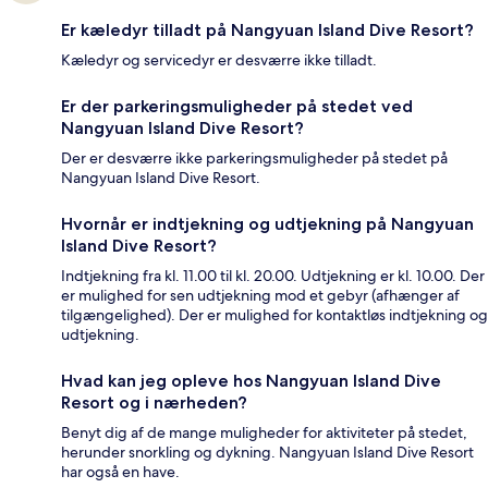
Er kæledyr tilladt på Nangyuan Island Dive Resort?
Kæledyr og servicedyr er desværre ikke tilladt.
Er der parkeringsmuligheder på stedet ved
Nangyuan Island Dive Resort?
Der er desværre ikke parkeringsmuligheder på stedet på
Nangyuan Island Dive Resort.
Hvornår er indtjekning og udtjekning på Nangyuan
Island Dive Resort?
Indtjekning fra kl. 11.00 til kl. 20.00. Udtjekning er kl. 10.00. Der
er mulighed for sen udtjekning mod et gebyr (afhænger af
tilgængelighed). Der er mulighed for kontaktløs indtjekning og
udtjekning.
Hvad kan jeg opleve hos Nangyuan Island Dive
Resort og i nærheden?
Benyt dig af de mange muligheder for aktiviteter på stedet,
herunder snorkling og dykning. Nangyuan Island Dive Resort
har også en have.