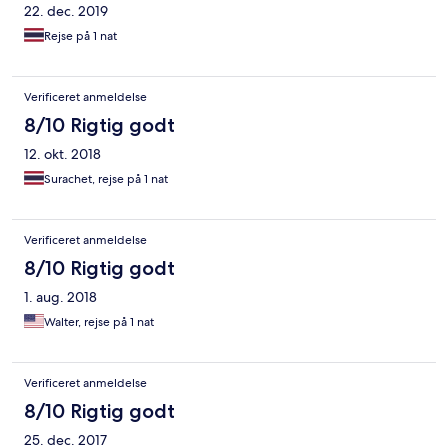
22. dec. 2019
Rejse på 1 nat
Verificeret anmeldelse
8/10 Rigtig godt
12. okt. 2018
Surachet, rejse på 1 nat
Verificeret anmeldelse
8/10 Rigtig godt
1. aug. 2018
Walter, rejse på 1 nat
Verificeret anmeldelse
8/10 Rigtig godt
25. dec. 2017