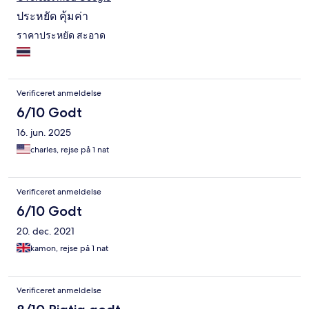
ประหยัด คุ้มค่า
ราคาประหยัด สะอาด
Verificeret anmeldelse
6/10 Godt
16. jun. 2025
charles, rejse på 1 nat
Verificeret anmeldelse
6/10 Godt
20. dec. 2021
kamon, rejse på 1 nat
Verificeret anmeldelse