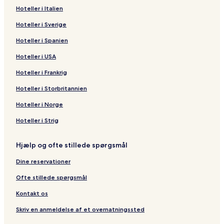
Hoteller i Italien
Hoteller i Sverige
Hoteller i Spanien
Hoteller i USA
Hoteller i Frankrig
Hoteller i Storbritannien
Hoteller i Norge
Hoteller i Strig
Hjælp og ofte stillede spørgsmål
Dine reservationer
Ofte stillede spørgsmål
Kontakt os
Skriv en anmeldelse af et overnatningssted