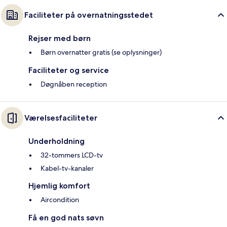
Faciliteter på overnatningsstedet
Rejser med børn
Børn overnatter gratis (se oplysninger)
Faciliteter og service
Døgnåben reception
Værelsesfaciliteter
Underholdning
32-tommers LCD-tv
Kabel-tv-kanaler
Hjemlig komfort
Aircondition
Få en god nats søvn