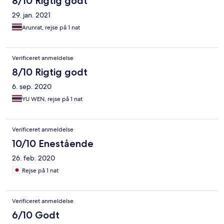
8/10 Rigtig godt
29. jan. 2021
Arunrat, rejse på 1 nat
Verificeret anmeldelse
8/10 Rigtig godt
6. sep. 2020
YU WEN, rejse på 1 nat
Verificeret anmeldelse
10/10 Enestående
26. feb. 2020
Rejse på 1 nat
Verificeret anmeldelse
6/10 Godt