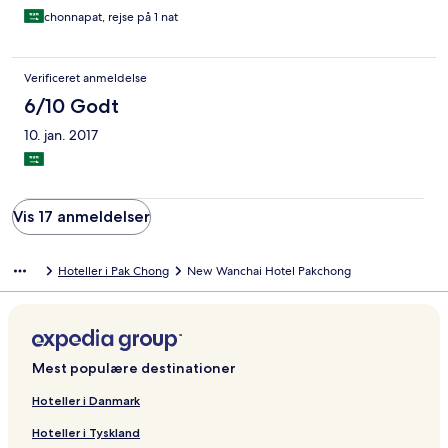
chonnapat, rejse på 1 nat
Verificeret anmeldelse
6/10 Godt
10. jan. 2017
Vis 17 anmeldelser
Hoteller i Pak Chong
New Wanchai Hotel Pakchong
Mest populære destinationer
Hoteller i Danmark
Hoteller i Tyskland