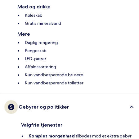
Mad og drikke
Køleskab
Gratis mineralvand
Mere
Daglig rengøring
Pengeskab
LED-pærer
Affaldssortering
Kun vandbesparende brusere
Kun vandbesparende toiletter
Gebyrer og politikker
Valgfrie tjenester
Komplet morgenmad
tilbydes mod et ekstra gebyr