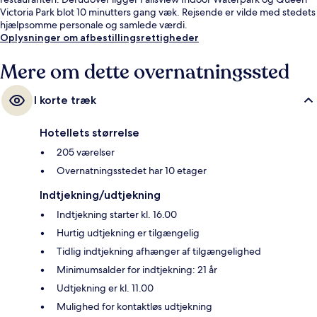
Victoria Park blot 10 minutters gang væk. Rejsende er vilde med stedets
hjælpsomme personale og samlede værdi.
Oplysninger om afbestillingsrettigheder
Mere om dette overnatningssted
I korte træk
Hotellets størrelse
205 værelser
Overnatningsstedet har 10 etager
Indtjekning/udtjekning
Indtjekning starter kl. 16.00
Hurtig udtjekning er tilgængelig
Tidlig indtjekning afhænger af tilgængelighed
Minimumsalder for indtjekning: 21 år
Udtjekning er kl. 11.00
Mulighed for kontaktløs udtjekning