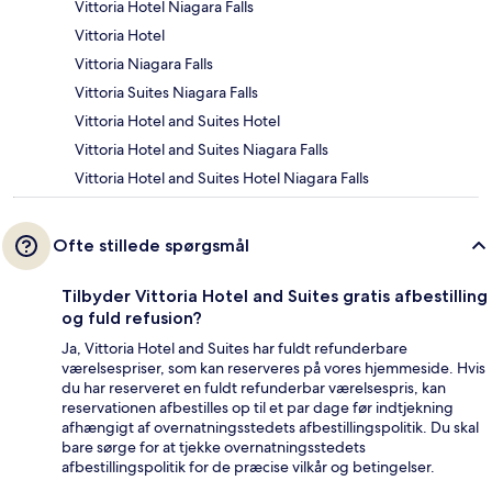
Vittoria Hotel Niagara Falls
Vittoria Hotel
Vittoria Niagara Falls
Vittoria Suites Niagara Falls
Vittoria Hotel and Suites Hotel
Vittoria Hotel and Suites Niagara Falls
Vittoria Hotel and Suites Hotel Niagara Falls
Ofte stillede spørgsmål
Tilbyder Vittoria Hotel and Suites gratis afbestilling
og fuld refusion?
Ja, Vittoria Hotel and Suites har fuldt refunderbare
værelsespriser, som kan reserveres på vores hjemmeside. Hvis
du har reserveret en fuldt refunderbar værelsespris, kan
reservationen afbestilles op til et par dage før indtjekning
afhængigt af overnatningsstedets afbestillingspolitik. Du skal
bare sørge for at tjekke overnatningsstedets
afbestillingspolitik for de præcise vilkår og betingelser.