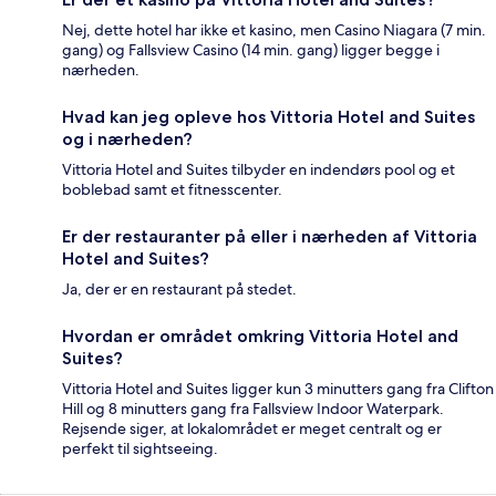
Nej, dette hotel har ikke et kasino, men Casino Niagara (7 min.
gang) og Fallsview Casino (14 min. gang) ligger begge i
nærheden.
Hvad kan jeg opleve hos Vittoria Hotel and Suites
og i nærheden?
Vittoria Hotel and Suites tilbyder en indendørs pool og et
boblebad samt et fitnesscenter.
Er der restauranter på eller i nærheden af Vittoria
Hotel and Suites?
Ja, der er en restaurant på stedet.
Hvordan er området omkring Vittoria Hotel and
Suites?
Vittoria Hotel and Suites ligger kun 3 minutters gang fra Clifton
Hill og 8 minutters gang fra Fallsview Indoor Waterpark.
Rejsende siger, at lokalområdet er meget centralt og er
perfekt til sightseeing.