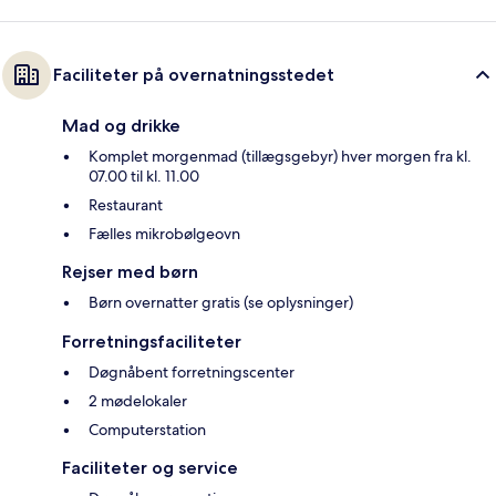
Faciliteter på overnatningsstedet
Mad og drikke
Komplet morgenmad (tillægsgebyr) hver morgen fra kl.
07.00 til kl. 11.00
Restaurant
Fælles mikrobølgeovn
Rejser med børn
Børn overnatter gratis (se oplysninger)
Forretningsfaciliteter
Døgnåbent forretningscenter
2 mødelokaler
Computerstation
Faciliteter og service