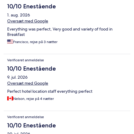
10/10 Enestående
1. aug. 2026
Oversæt med Google
Everything was perfect, Very good and variety of food in
Breakfast
Francisco, rejse på 3 nætter
Verificeret anmeldelse
10/10 Enestående
9. jul. 2026
Oversæt med Google
Perfect hotel location staff everything perfect
Nelson, rejse på 4 nætter
Verificeret anmeldelse
10/10 Enestående