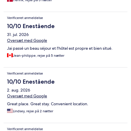
Henrik, rejse på 3 nætter
Verificeret anmeldelse
10/10 Enestående
31. jul. 2026
Oversæt med Google
Jai passé un beau séjour et l'hôtel est propre et bien situé.
Jean-philippe, rejse på 5 nætter
Verificeret anmeldelse
10/10 Enestående
2. aug. 2026
Oversæt med Google
Great place. Great stay. Convenient location.
Lindsey, rejse på 2 nætter
Verificeret anmeldelse