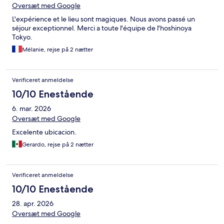
Oversæt med Google
L'expérience et le lieu sont magiques. Nous avons passé un
séjour exceptionnel. Merci a toute l'équipe de l'hoshinoya
Tokyo.
Mélanie, rejse på 2 nætter
Verificeret anmeldelse
10/10 Enestående
6. mar. 2026
Oversæt med Google
Excelente ubicacion.
Gerardo, rejse på 2 nætter
Verificeret anmeldelse
10/10 Enestående
28. apr. 2026
Oversæt med Google