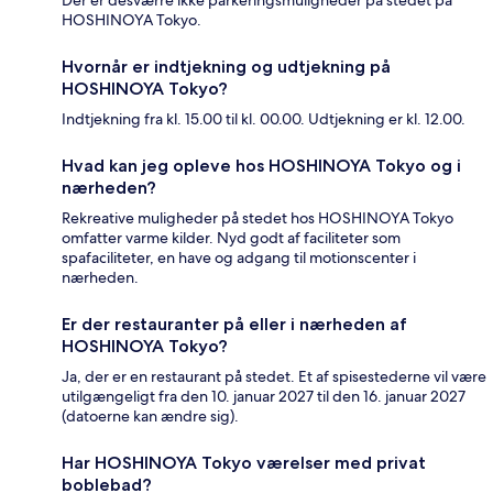
HOSHINOYA Tokyo.
Hvornår er indtjekning og udtjekning på
HOSHINOYA Tokyo?
Indtjekning fra kl. 15.00 til kl. 00.00. Udtjekning er kl. 12.00.
Hvad kan jeg opleve hos HOSHINOYA Tokyo og i
nærheden?
Rekreative muligheder på stedet hos HOSHINOYA Tokyo
omfatter varme kilder. Nyd godt af faciliteter som
spafaciliteter, en have og adgang til motionscenter i
nærheden.
Er der restauranter på eller i nærheden af
HOSHINOYA Tokyo?
Ja, der er en restaurant på stedet. Et af spisestederne vil være
utilgængeligt fra den 10. januar 2027 til den 16. januar 2027
(datoerne kan ændre sig).
Har HOSHINOYA Tokyo værelser med privat
boblebad?