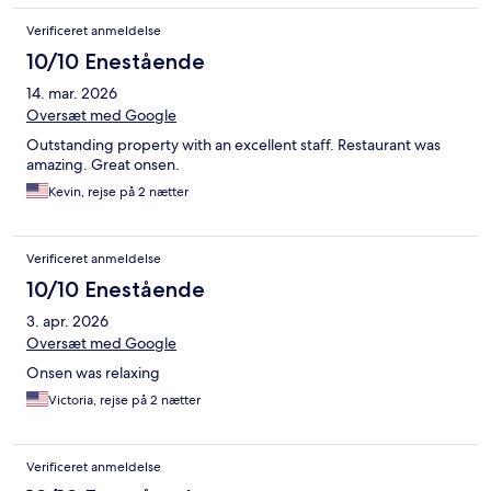
Verificeret anmeldelse
10/10 Enestående
14. mar. 2026
Oversæt med Google
Outstanding property with an excellent staff. Restaurant was
amazing. Great onsen.
Kevin, rejse på 2 nætter
Verificeret anmeldelse
10/10 Enestående
3. apr. 2026
Oversæt med Google
Onsen was relaxing
Victoria, rejse på 2 nætter
Verificeret anmeldelse