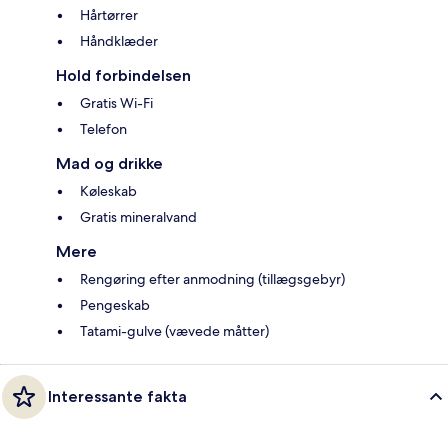
Hårtørrer
Håndklæder
Hold forbindelsen
Gratis Wi-Fi
Telefon
Mad og drikke
Køleskab
Gratis mineralvand
Mere
Rengøring efter anmodning (tillægsgebyr)
Pengeskab
Tatami-gulve (vævede måtter)
Interessante fakta