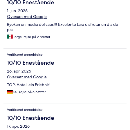
10/10 Enestående
1. jun. 2026
Oversæt med Google
Ryokan en medio del caos!!! Excelente Lara disfrutar un día de
paz
Jorge, rejse på 2 nætter
Verificeret anmeldelse
10/10 Enestående
26. apr. 2026
Oversæt med Google
TOP-Hotel, ein Erlebnis!
Kai, rejse på 5 nætter
Verificeret anmeldelse
10/10 Enestående
17. apr. 2026