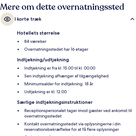
Mere om dette overnatningssted
I korte træk
Hotellets størrelse
84 værelser
Overnatningsstedet har 16 etager
Indtjekning/udtjekning
Indtjekning er fra kl. 15.00 til kl. 00.00
Sen indtjekning afhænger af tilgængelighed
Minimumsalder for indtjekning: 18 år
Udtjekning er kl. 12.00
Særlige indtjekningsinstruktioner
Receptionspersonalet tager imod gæster ved ankomst til
overnatningsstedet
Kontakt overnatningsstedet via oplysningerne i din
reservationsbekræftelse for at få flere oplysninger