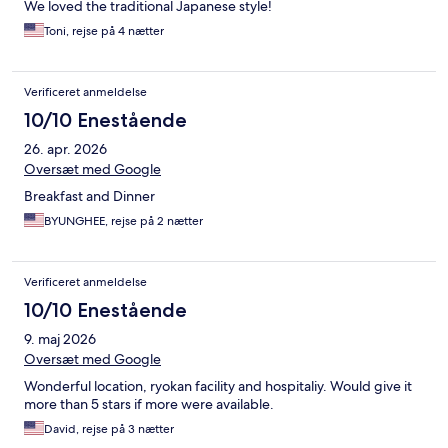
We loved the traditional Japanese style!
Toni, rejse på 4 nætter
Verificeret anmeldelse
10/10 Enestående
26. apr. 2026
Oversæt med Google
Breakfast and Dinner
BYUNGHEE, rejse på 2 nætter
Verificeret anmeldelse
10/10 Enestående
9. maj 2026
Oversæt med Google
Wonderful location, ryokan facility and hospitaliy. Would give it
more than 5 stars if more were available.
David, rejse på 3 nætter