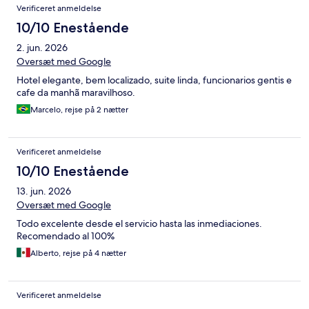
Verificeret anmeldelse
10/10 Enestående
2. jun. 2026
Oversæt med Google
Hotel elegante, bem localizado, suite linda, funcionarios gentis e
cafe da manhã maravilhoso.
Marcelo, rejse på 2 nætter
Verificeret anmeldelse
10/10 Enestående
13. jun. 2026
Oversæt med Google
Todo excelente desde el servicio hasta las inmediaciones.
Recomendado al 100%
Alberto, rejse på 4 nætter
Verificeret anmeldelse