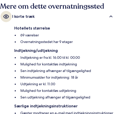
Mere om dette overnatningssted
I korte træk
Hotellets størrelse
69 værelser
Overnatningsstedet har 9 etager
Indtjekning/udtjekning
Indtjekning er fra kl. 16.00 til kl. 00.00
Mulighed for kontaktløs indtjekning
Sen indtjekning afhænger af tilgængelighed
Minimumsalder for indtjekning: 18 år
Udtjekning er kl. 11.00
Mulighed for kontaktløs udtjekning
Sen udtjekning afhænger af tilgængelighed
Særlige indtjekningsinstruktioner
Gæster modtager en e-mail med indtjekningsinstruktioner