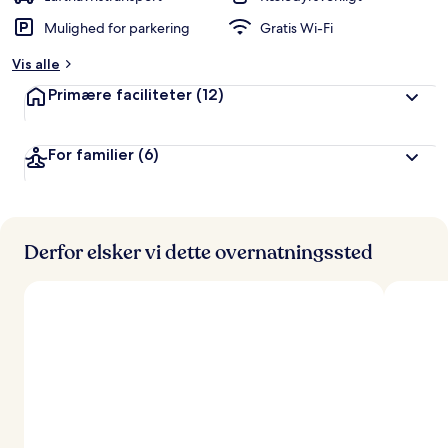
Mulighed for parkering
Gratis Wi-Fi
Vis alle
Primære faciliteter
(12)
For familier
(6)
Derfor elsker vi dette overnatningssted