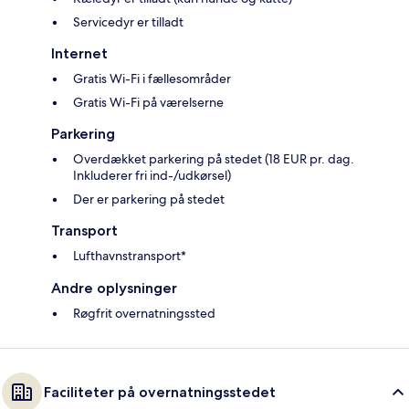
Servicedyr er tilladt
Internet
Gratis Wi-Fi i fællesområder
Gratis Wi-Fi på værelserne
Parkering
Overdækket parkering på stedet (18 EUR pr. dag.
Inkluderer fri ind-/udkørsel)
Der er parkering på stedet
Transport
Lufthavnstransport*
Andre oplysninger
Røgfrit overnatningssted
Faciliteter på overnatningsstedet