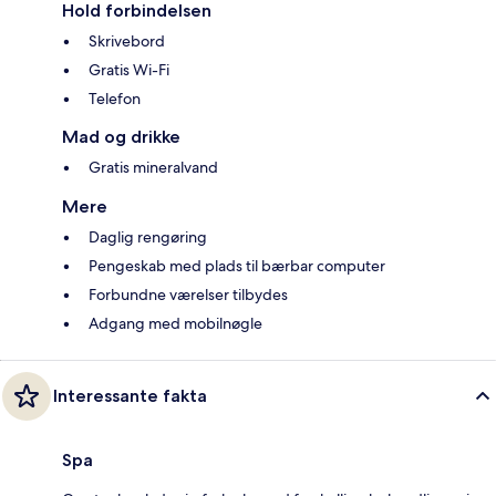
Hold forbindelsen
Skrivebord
Gratis Wi-Fi
Telefon
Mad og drikke
Gratis mineralvand
Mere
Daglig rengøring
Pengeskab med plads til bærbar computer
Forbundne værelser tilbydes
Adgang med mobilnøgle
Interessante fakta
Spa