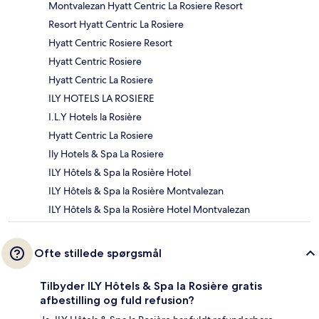
Montvalezan Hyatt Centric La Rosiere Resort
Resort Hyatt Centric La Rosiere
Hyatt Centric Rosiere Resort
Hyatt Centric Rosiere
Hyatt Centric La Rosiere
ILY HOTELS LA ROSIERE
I.L.Y Hotels la Rosière
Hyatt Centric La Rosiere
Ily Hotels & Spa La Rosiere
ILY Hôtels & Spa la Rosière Hotel
ILY Hôtels & Spa la Rosière Montvalezan
ILY Hôtels & Spa la Rosière Hotel Montvalezan
Ofte stillede spørgsmål
Tilbyder ILY Hôtels & Spa la Rosière gratis
afbestilling og fuld refusion?