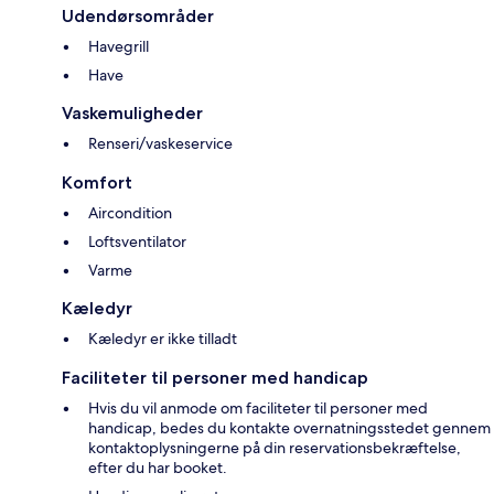
Udendørsområder
Havegrill
Have
Vaskemuligheder
Renseri/vaskeservice
Komfort
Aircondition
Loftsventilator
Varme
Kæledyr
Kæledyr er ikke tilladt
Faciliteter til personer med handicap
Hvis du vil anmode om faciliteter til personer med
handicap, bedes du kontakte overnatningsstedet gennem
kontaktoplysningerne på din reservationsbekræftelse,
efter du har booket.