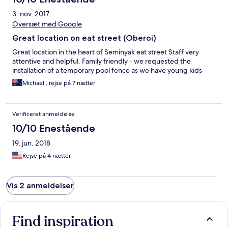
3. nov. 2017
Oversæt med Google
Great location on eat street (Oberoi)
Great location in the heart of Seminyak eat street Staff very
attentive and helpful. Family friendly - we requested the
installation of a temporary pool fence as we have young kids
Michael , rejse på 7 nætter
Verificeret anmeldelse
10/10 Enestående
19. jun. 2018
Rejse på 4 nætter
Vis 2 anmeldelser
Find inspiration