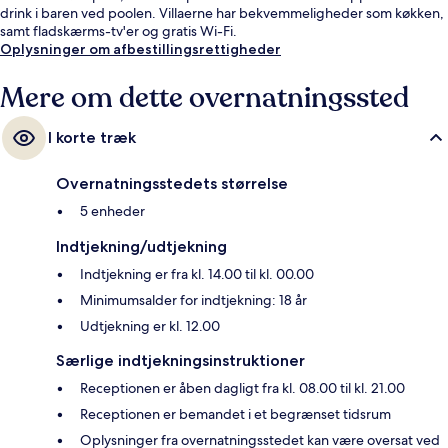
drink i baren ved poolen. Villaerne har bekvemmeligheder som køkken,
samt fladskærms-tv'er og gratis Wi-Fi.
Oplysninger om afbestillingsrettigheder
Mere om dette overnatningssted
I korte træk
Overnatningsstedets størrelse
5 enheder
Indtjekning/udtjekning
Indtjekning er fra kl. 14.00 til kl. 00.00
Minimumsalder for indtjekning: 18 år
Udtjekning er kl. 12.00
Særlige indtjekningsinstruktioner
Receptionen er åben dagligt fra kl. 08.00 til kl. 21.00
Receptionen er bemandet i et begrænset tidsrum
Oplysninger fra overnatningsstedet kan være oversat ved