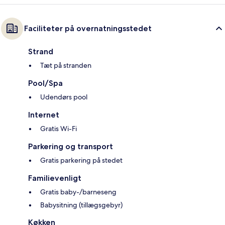
Faciliteter på overnatningsstedet
Strand
Tæt på stranden
Pool/Spa
Udendørs pool
Internet
Gratis Wi-Fi
Parkering og transport
Gratis parkering på stedet
Familievenligt
Gratis baby-/barneseng
Babysitning (tillægsgebyr)
Køkken