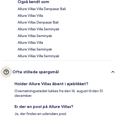
Også kendt som
Allure Villas Villa Denpasar Bali
Allure Villas Villa
Allure Villas Denpasar Bali
Allure Villas Villa Seminyak
Allure Villas Seminyak
Allure Villas Villa
Allure Villas Seminyak
Allure Villas Villa Seminyak
Ofte stillede spørgsmål
Holder Allure Villas åbent i øjeblikket?
Overnatningsstedet lukkes fra den 16. august til den 31.
december.
Er der en pool på Allure Villas?
Ja, der findes en udendørs pool.