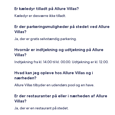
Er kæledyr tilladt på Allure Villas?
Kæledyr er desværre ikke tilladt.
Er der parkeringsmuligheder på stedet ved Allure
Villas?
Ja, der er gratis selvstændig parkering.
Hvornår er indtjekning og udtjekning på Allure
Villas?
Indtjekning fra kl. 14.00 til kl. 00.00. Udtjekning er kl. 12.00.
Hvad kan jeg opleve hos Allure Villas og i
nærheden?
Allure Villas tilbyder en udendørs pool og en have.
Er der restauranter på eller i nærheden af Allure
Villas?
Ja, der er en restaurant på stedet.