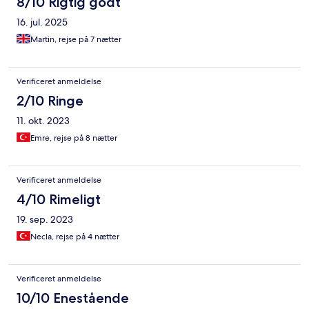
8/10 Rigtig godt
16. jul. 2025
Martin, rejse på 7 nætter
Verificeret anmeldelse
2/10 Ringe
11. okt. 2023
Emre, rejse på 8 nætter
Verificeret anmeldelse
4/10 Rimeligt
19. sep. 2023
Necla, rejse på 4 nætter
Verificeret anmeldelse
10/10 Enestående