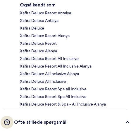
Også kendt som
Xafira Deluxe Resort Antalya
Xafira Deluxe Antalya
Xafira Deluxe
Xafira Deluxe Resort Alanya
Xafira Deluxe Resort
Xafira Deluxe Alanya
Xafira Deluxe Resort All Inclusive
Xafira Deluxe Resort All Inclusive Alanya
Xafira Deluxe All Inclusive Alanya
Xafira Deluxe All Inclusive
Xafira Deluxe Resort Spa All Inclusive
Xafira Deluxe Resort Spa All Inclusive
Xafira Deluxe Resort & Spa - All Inclusive Alanya
Ofte stillede spørgsmål