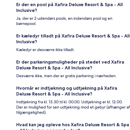
Er der en pool på Xafira Deluxe Resort & Spa - All
Inclusive?
Ja, der er 2 udendørs pools, en indendørs pool og en
børnepool.
Er kæledyr tilladt på Xafira Deluxe Resort & Spa - All
Inclusive?
Kæledyr er desværre ikke tilladt.
Er der parkeringsmuligheder på stedet ved Xafira
Deluxe Resort & Spa - All Inclusive?
Desværre ikke, men der er gratis parkering i nærheden.
Hvornår er indtjekning og udtjekning på Xafira
Deluxe Resort & Spa - All Inclusive?
Indtjekning fra kl. 13.30 til kl. 00.00. Udtjekning er kl. 12.00.
Der er mulighed for sen udtjekning mod et gebyr (afhænger af
tilgængelighed).
Hvad kan jeg opleve hos Xafira Deluxe Resort & Spa