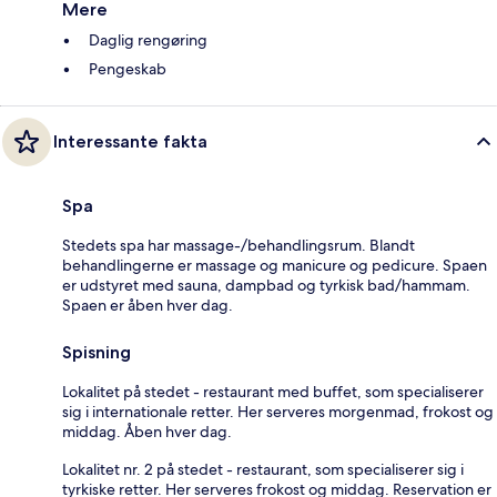
Mere
Daglig rengøring
Pengeskab
Interessante fakta
Spa
Stedets spa har massage-/behandlingsrum. Blandt
behandlingerne er massage og manicure og pedicure. Spaen
er udstyret med sauna, dampbad og tyrkisk bad/hammam.
Spaen er åben hver dag.
Spisning
Lokalitet på stedet - restaurant med buffet, som specialiserer
sig i internationale retter. Her serveres morgenmad, frokost og
middag. Åben hver dag.
Lokalitet nr. 2 på stedet - restaurant, som specialiserer sig i
tyrkiske retter. Her serveres frokost og middag. Reservation er