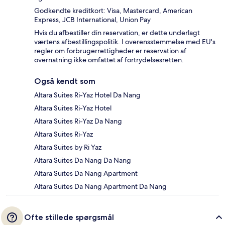
Godkendte kreditkort: Visa, Mastercard, American
Express, JCB International, Union Pay
Hvis du afbestiller din reservation, er dette underlagt
værtens afbestillingspolitik. I overensstemmelse med EU's
regler om forbrugerrettigheder er reservation af
overnatning ikke omfattet af fortrydelsesretten.
Også kendt som
Altara Suites Ri-Yaz Hotel Da Nang
Altara Suites Ri-Yaz Hotel
Altara Suites Ri-Yaz Da Nang
Altara Suites Ri-Yaz
Altara Suites by Ri Yaz
Altara Suites Da Nang Da Nang
Altara Suites Da Nang Apartment
Altara Suites Da Nang Apartment Da Nang
Ofte stillede spørgsmål