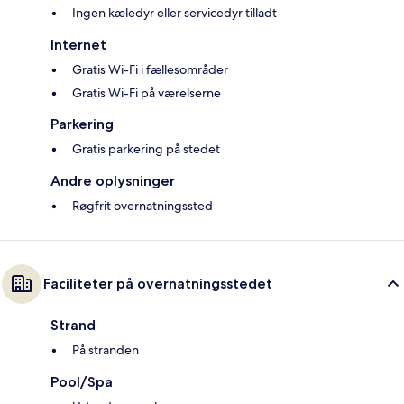
Ingen kæledyr eller servicedyr tilladt
Internet
Gratis Wi-Fi i fællesområder
Gratis Wi-Fi på værelserne
Parkering
Gratis parkering på stedet
Andre oplysninger
Røgfrit overnatningssted
Faciliteter på overnatningsstedet
Strand
På stranden
Pool/Spa