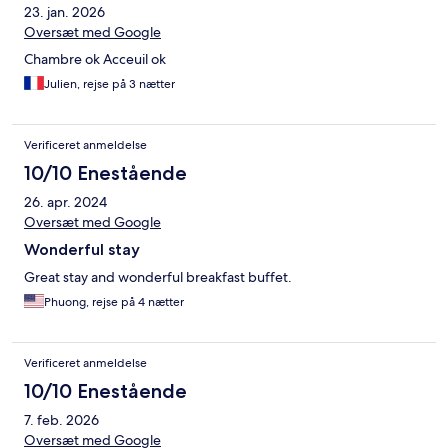
23. jan. 2026
Oversæt med Google
Chambre ok Acceuil ok
Julien, rejse på 3 nætter
Verificeret anmeldelse
10/10 Enestående
26. apr. 2024
Oversæt med Google
Wonderful stay
Great stay and wonderful breakfast buffet.
Phuong, rejse på 4 nætter
Verificeret anmeldelse
10/10 Enestående
7. feb. 2026
Oversæt med Google