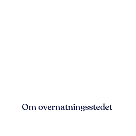
Om overnatningsstedet