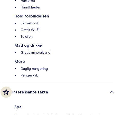
Hårtørrer
Håndklæder
Hold forbindelsen
Skrivebord
Gratis Wi-Fi
Telefon
Mad og drikke
Gratis mineralvand
Mere
Daglig rengøring
Pengeskab
Interessante fakta
Spa