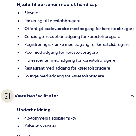
Hjælp til personer med et handicap
Elevator
Parkering til kørestolsbrugere
Offentligt badeværelse med adgang for kørestolsbrugere
Concierge-reception adgang for kørestolsbrugere
Registreringsskranke med adgang for kørestolsbrugere
Pool med adgang for kørestolsbrugere
Fitnesscenter med adgang for kørestolsbrugere
Restaurant med adgang for kørestolsbrugere
Lounge med adgang for kørestolsbrugere
Værelsesfaciliteter
Underholdning
43-tommers fladskærms-tv
Kabel-tv-kanaler