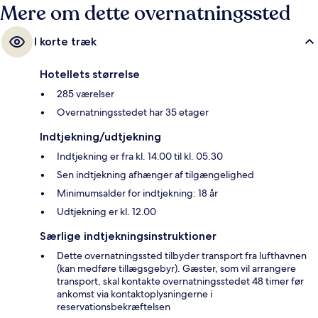
Mere om dette overnatningssted
I korte træk
Hotellets størrelse
285 værelser
Overnatningsstedet har 35 etager
Indtjekning/udtjekning
Indtjekning er fra kl. 14.00 til kl. 05.30
Sen indtjekning afhænger af tilgængelighed
Minimumsalder for indtjekning: 18 år
Udtjekning er kl. 12.00
Særlige indtjekningsinstruktioner
Dette overnatningssted tilbyder transport fra lufthavnen
(kan medføre tillægsgebyr). Gæster, som vil arrangere
transport, skal kontakte overnatningsstedet 48 timer før
ankomst via kontaktoplysningerne i
reservationsbekræftelsen