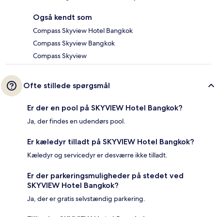
Også kendt som
Compass Skyview Hotel Bangkok
Compass Skyview Bangkok
Compass Skyview
Ofte stillede spørgsmål
Er der en pool på SKYVIEW Hotel Bangkok?
Ja, der findes en udendørs pool.
Er kæledyr tilladt på SKYVIEW Hotel Bangkok?
Kæledyr og servicedyr er desværre ikke tilladt.
Er der parkeringsmuligheder på stedet ved
SKYVIEW Hotel Bangkok?
Ja, der er gratis selvstændig parkering.