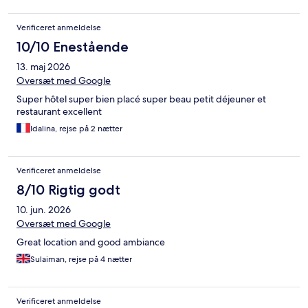
Verificeret anmeldelse
10/10 Enestående
13. maj 2026
Oversæt med Google
Super hôtel super bien placé super beau petit déjeuner et
restaurant excellent
Idalina, rejse på 2 nætter
Verificeret anmeldelse
8/10 Rigtig godt
10. jun. 2026
Oversæt med Google
Great location and good ambiance
Sulaiman, rejse på 4 nætter
Verificeret anmeldelse