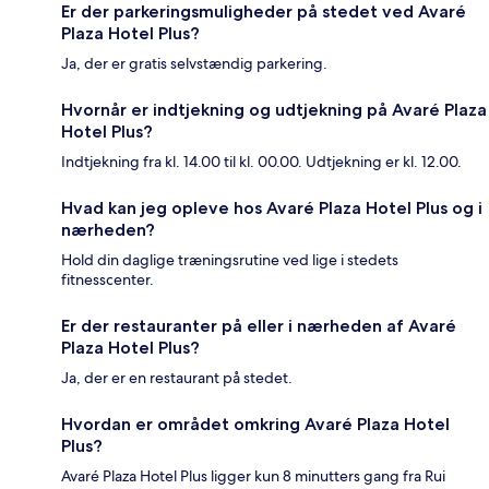
Er der parkeringsmuligheder på stedet ved Avaré
Plaza Hotel Plus?
Ja, der er gratis selvstændig parkering.
Hvornår er indtjekning og udtjekning på Avaré Plaza
Hotel Plus?
Indtjekning fra kl. 14.00 til kl. 00.00. Udtjekning er kl. 12.00.
Hvad kan jeg opleve hos Avaré Plaza Hotel Plus og i
nærheden?
Hold din daglige træningsrutine ved lige i stedets
fitnesscenter.
Er der restauranter på eller i nærheden af Avaré
Plaza Hotel Plus?
Ja, der er en restaurant på stedet.
Hvordan er området omkring Avaré Plaza Hotel
Plus?
Avaré Plaza Hotel Plus ligger kun 8 minutters gang fra Rui