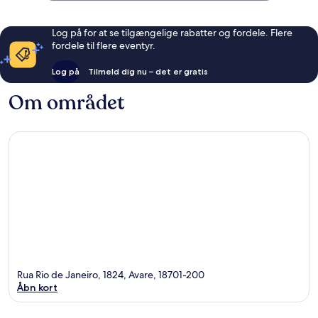
Log på for at se tilgængelige rabatter og fordele. Flere
fordele til flere eventyr.
Log på
Tilmeld dig nu – det er gratis
Om området
Rua Rio de Janeiro, 1824, Avare, 18701-200
Åbn kort