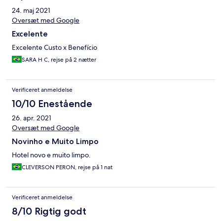
24. maj 2021
Oversæt med Google
Excelente
Excelente Custo x Benefício
SARA H C, rejse på 2 nætter
Verificeret anmeldelse
10/10 Enestående
26. apr. 2021
Oversæt med Google
Novinho e Muito Limpo
Hotel novo e muito limpo.
CLEVERSON PERON, rejse på 1 nat
Verificeret anmeldelse
8/10 Rigtig godt