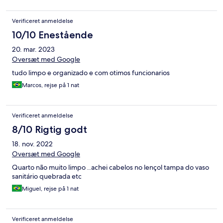
Verificeret anmeldelse
10/10 Enestående
20. mar. 2023
Oversæt med Google
tudo limpo e organizado e com otimos funcionarios
Marcos, rejse på 1 nat
Verificeret anmeldelse
8/10 Rigtig godt
18. nov. 2022
Oversæt med Google
Quarto não muito limpo ..achei cabelos no lençol tampa do vaso
sanitário quebrada etc
Miguel, rejse på 1 nat
Verificeret anmeldelse