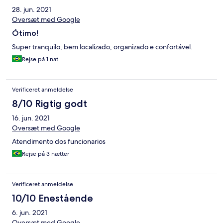
28. jun. 2021
Oversæt med Google
Ótimo!
Super tranquilo, bem localizado, organizado e confortável.
Rejse på 1 nat
Verificeret anmeldelse
8/10 Rigtig godt
16. jun. 2021
Oversæt med Google
Atendimento dos funcionarios
Rejse på 3 nætter
Verificeret anmeldelse
10/10 Enestående
6. jun. 2021
Oversæt med Google