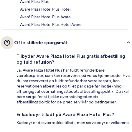
Avaré Plaza Plus
Avaré Plaza Hotel Plus Hotel
Avaré Plaza Hotel Plus Avare
Avaré Plaza Hotel Plus Hotel Avare
Ofte stillede spørgsmål
Tilbyder Avaré Plaza Hotel Plus gratis afbestilling
og fuld refusion?
Ja, Avaré Plaza Hotel Plus har fuldt refunderbare
værelsespriser, som kan reserveres på vores hjemmeside. Hvis
du har reserveret en fuldt refunderbar værelsespris, kan
reservationen afbestilles op til et par dage før indtjekning
afhængigt af overnatningsstedets afbestillingspolitik. Du skal
bare sørge for at tjekke overnatningsstedets
afbestillingspolitik for de præcise vilkår og betingelser.
Er kæledyr tilladt på Avaré Plaza Hotel Plus?
Kæledyr er desværre ikke tilladt, men servicedyr er velkomne.