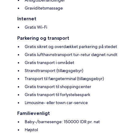
Ansigtsbehandlinger
Graviditetsmassage
Internet
Gratis Wi-Fi
Parkering og transport
Gratis sikret og overdækket parkering på stedet
Gratis lufthavnstransport tur-retur døgnet rundt
Gratis transport i området
Strandtransport (tillægsgebyr)
Transport til færgeterminal (tillægsgebyr)
Gratis transport til shoppingcenter
Gratis transport til forlystelsespark
Limousine- eller town car-service
Familievenligt
Baby-/barnesenge: 150000 IDR pr. nat
Højstol