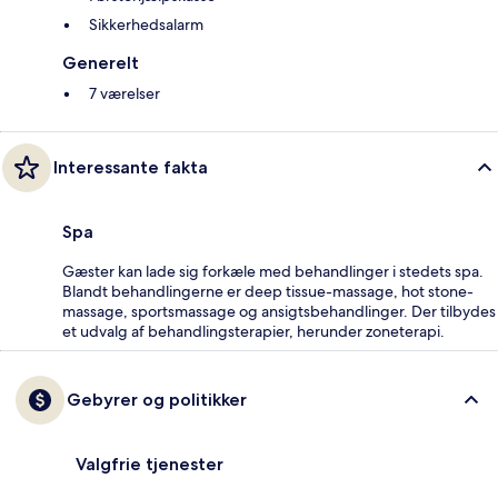
Sikkerhedsalarm
Generelt
7 værelser
Interessante fakta
Spa
Gæster kan lade sig forkæle med behandlinger i stedets spa.
Blandt behandlingerne er deep tissue-massage, hot stone-
massage, sportsmassage og ansigtsbehandlinger. Der tilbydes
et udvalg af behandlingsterapier, herunder zoneterapi.
Gebyrer og politikker
Valgfrie tjenester