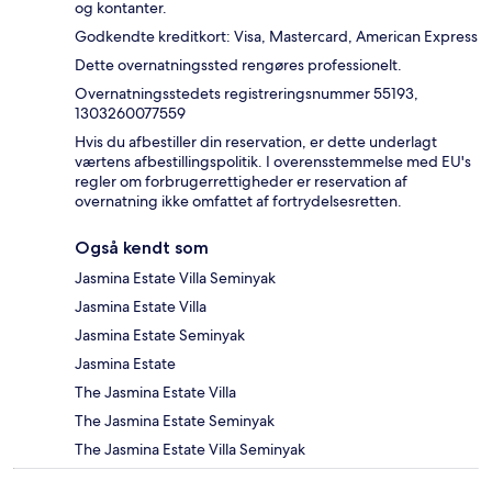
og kontanter.
Godkendte kreditkort: Visa, Mastercard, American Express
Dette overnatningssted rengøres professionelt.
Overnatningsstedets registreringsnummer 55193,
1303260077559
Hvis du afbestiller din reservation, er dette underlagt
værtens afbestillingspolitik. I overensstemmelse med EU's
regler om forbrugerrettigheder er reservation af
overnatning ikke omfattet af fortrydelsesretten.
Også kendt som
Jasmina Estate Villa Seminyak
Jasmina Estate Villa
Jasmina Estate Seminyak
Jasmina Estate
The Jasmina Estate Villa
The Jasmina Estate Seminyak
The Jasmina Estate Villa Seminyak