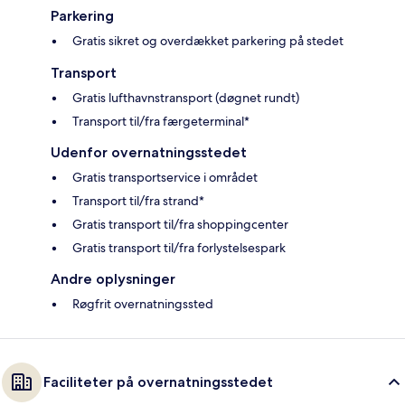
Parkering
Gratis sikret og overdækket parkering på stedet
Transport
Gratis lufthavnstransport (døgnet rundt)
Transport til/fra færgeterminal*
Udenfor overnatningsstedet
Gratis transportservice i området
Transport til/fra strand*
Gratis transport til/fra shoppingcenter
Gratis transport til/fra forlystelsespark
Andre oplysninger
Røgfrit overnatningssted
Faciliteter på overnatningsstedet