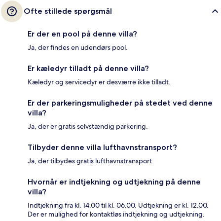
Ofte stillede spørgsmål
Er der en pool på denne villa?
Ja, der findes en udendørs pool.
Er kæledyr tilladt på denne villa?
Kæledyr og servicedyr er desværre ikke tilladt.
Er der parkeringsmuligheder på stedet ved denne
villa?
Ja, der er gratis selvstændig parkering.
Tilbyder denne villa lufthavnstransport?
Ja, der tilbydes gratis lufthavnstransport.
Hvornår er indtjekning og udtjekning på denne
villa?
Indtjekning fra kl. 14.00 til kl. 06.00. Udtjekning er kl. 12.00.
Der er mulighed for kontaktløs indtjekning og udtjekning.