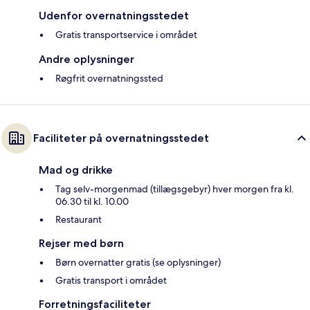
Udenfor overnatningsstedet
Gratis transportservice i området
Andre oplysninger
Røgfrit overnatningssted
Faciliteter på overnatningsstedet
Mad og drikke
Tag selv-morgenmad (tillægsgebyr) hver morgen fra kl.
06.30 til kl. 10.00
Restaurant
Rejser med børn
Børn overnatter gratis (se oplysninger)
Gratis transport i området
Forretningsfaciliteter