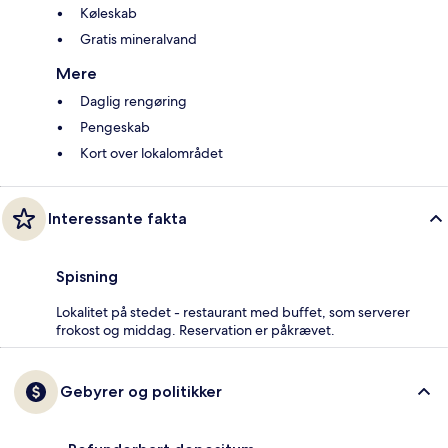
Køleskab
Gratis mineralvand
Mere
Daglig rengøring
Pengeskab
Kort over lokalområdet
Interessante fakta
Spisning
Lokalitet på stedet - restaurant med buffet, som serverer
frokost og middag. Reservation er påkrævet.
Gebyrer og politikker